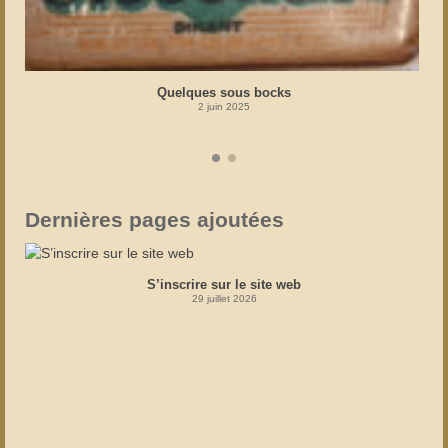
Quelques sous bocks
2 juin 2025
Dernières pages ajoutées
S’inscrire sur le site web
29 juillet 2026