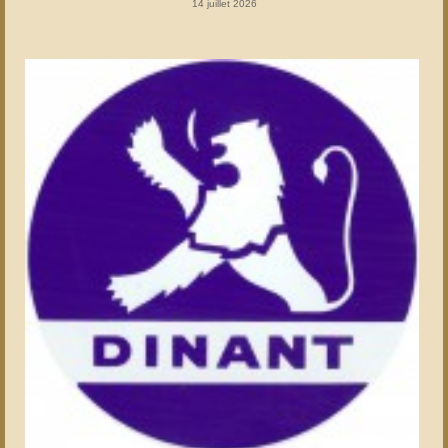
14 juillet 2026