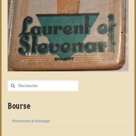
Rechercher
:
Bourse
Recherche et échange