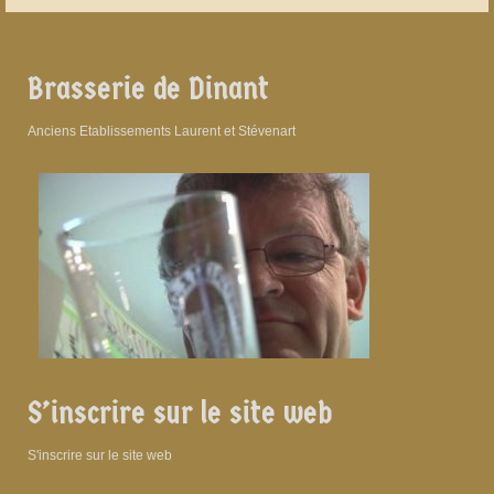
Brasserie de Dinant
Anciens Etablissements Laurent et Stévenart
S’inscrire sur le site web
S'inscrire sur le site web