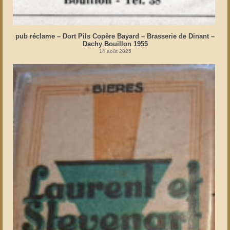
pub réclame – Dort Pils Copère Bayard – Brasserie de Dinant –
Dachy Bouillon 1955
14 août 2025