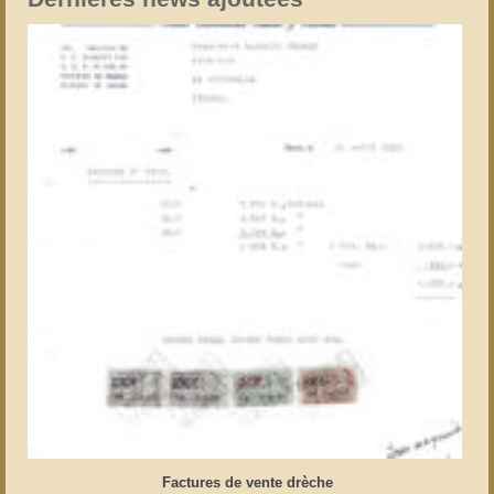
Factures de vente drèche