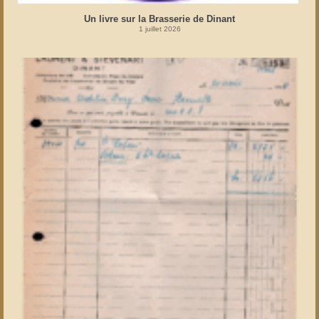
Un livre sur la Brasserie de Dinant
1 juillet 2026