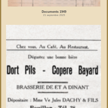
Documents 1949
21 septembre 2025