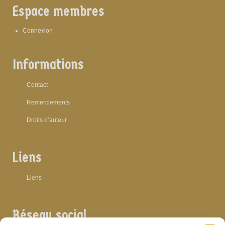
Espace membres
Connexion
Informations
Contact
Remerciements
Droits d’auteur
Liens
Liens
Réseau social