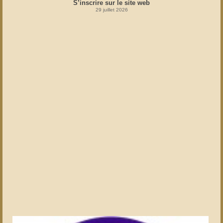
S’inscrire sur le site web
29 juillet 2026