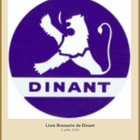
Livre Brasserie de Dinant
1 juillet 2026