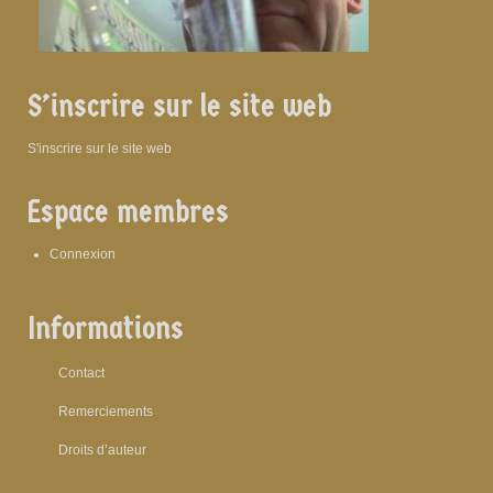
S’inscrire sur le site web
S'inscrire sur le site web
Espace membres
Connexion
Informations
Contact
Remerciements
Droits d’auteur