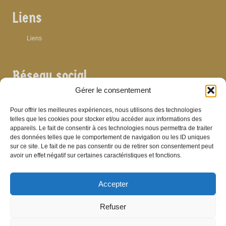
Liens
Liens
Réseau social
Gérer le consentement
Pour offrir les meilleures expériences, nous utilisons des technologies
telles que les cookies pour stocker et/ou accéder aux informations des
appareils. Le fait de consentir à ces technologies nous permettra de traiter
Archives
des données telles que le comportement de navigation ou les ID uniques
sur ce site. Le fait de ne pas consentir ou de retirer son consentement peut
Archives
avoir un effet négatif sur certaines caractéristiques et fonctions.
Accepter
Bibliographie
Refuser
Bibliographie