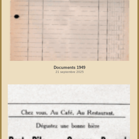
Documents 1949
21 septembre 2025