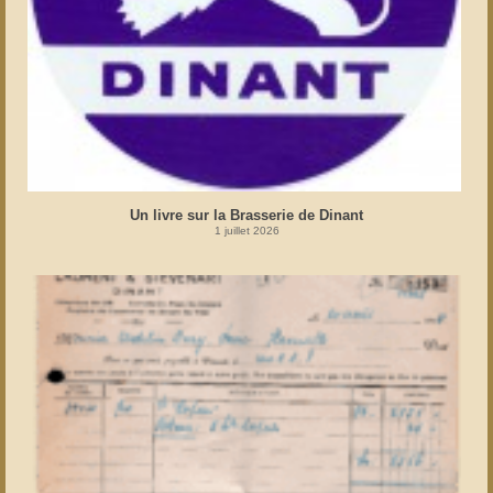
Un livre sur la Brasserie de Dinant
1 juillet 2026