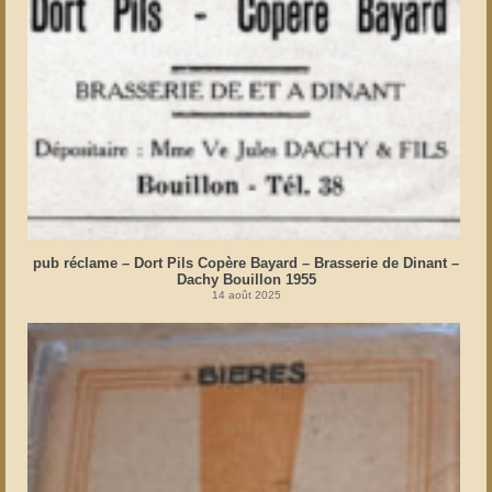
pub réclame – Dort Pils Copère Bayard – Brasserie de Dinant –
Dachy Bouillon 1955
14 août 2025