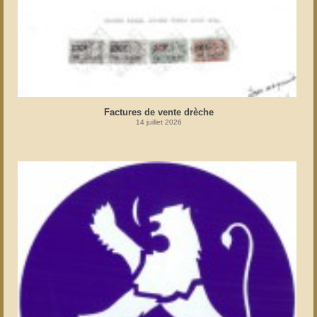
Factures de vente drèche
14 juillet 2026