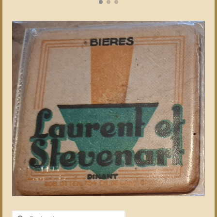
Rechercher