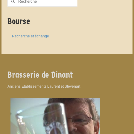
:
Bourse
Recherche et échange
Brasserie de Dinant
Anciens Etablissements Laurent et Stévenart