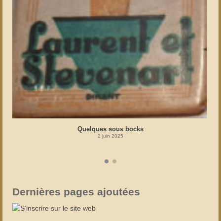
Quelques sous bocks
2 juin 2025
Dernières pages ajoutées