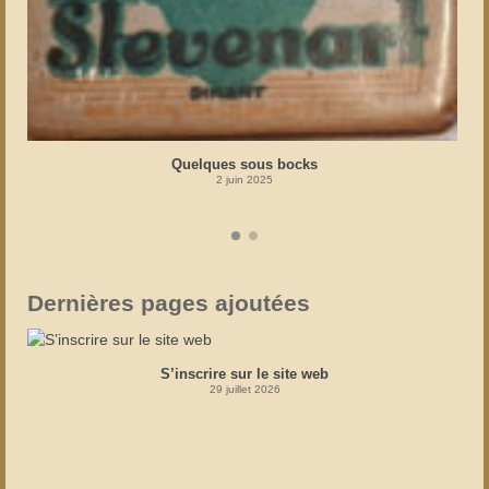
Quelques sous bocks
2 juin 2025
Dernières pages ajoutées
S’inscrire sur le site web
29 juillet 2026