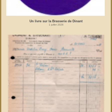
Un livre sur la Brasserie de Dinant
1 juillet 2026