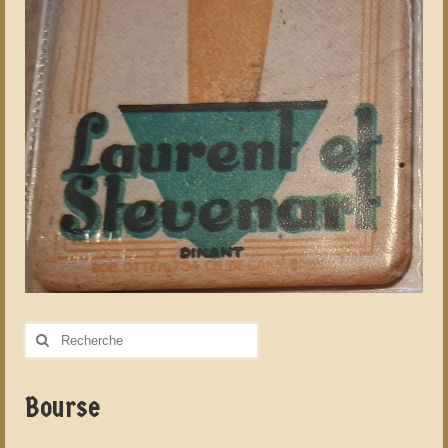
Rechercher
:
Bourse