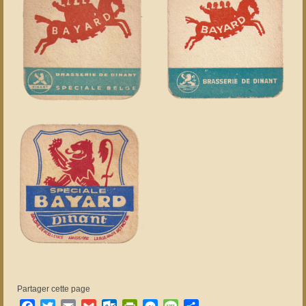
Partager cette page