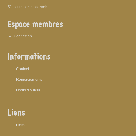
S'inscrire sur le site web
Espace membres
Connexion
Informations
Contact
Remerciements
Droits d’auteur
Liens
Liens