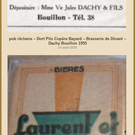
pub réclame – Dort Pils Copère Bayard – Brasserie de Dinant –
Dachy Bouillon 1955
14 août 2025