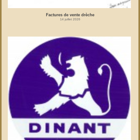
Factures de vente drèche
14 juillet 2026