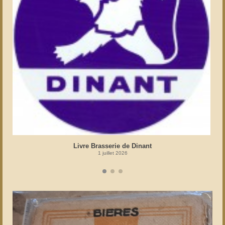
Livre Brasserie de Dinant
1 juillet 2026