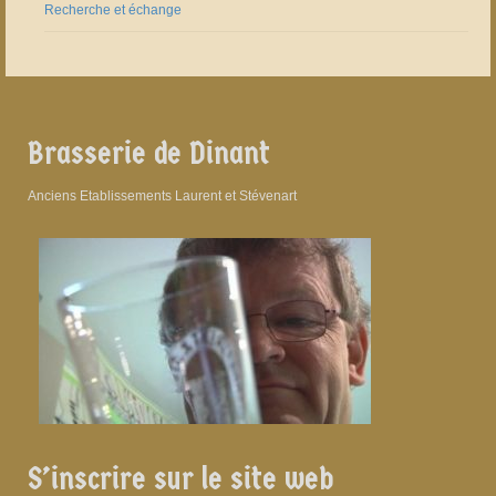
Recherche et échange
Brasserie de Dinant
Anciens Etablissements Laurent et Stévenart
S’inscrire sur le site web