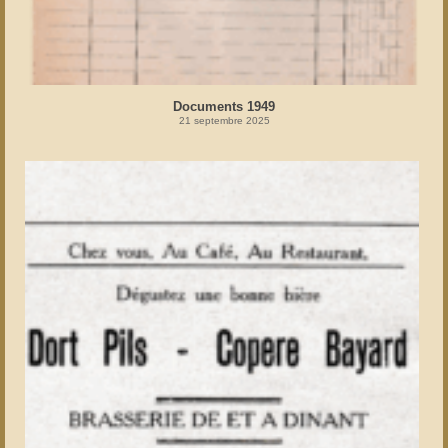
Documents 1949
21 septembre 2025