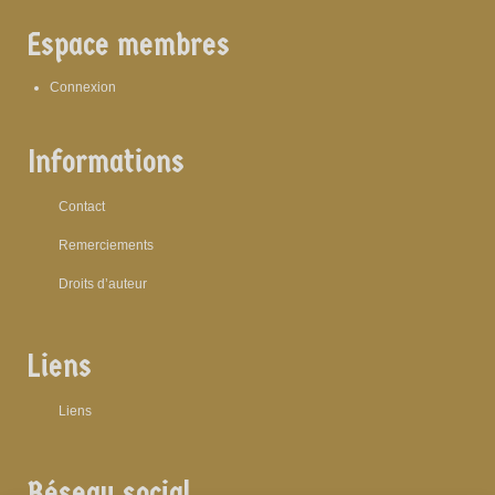
Espace membres
Connexion
Informations
Contact
Remerciements
Droits d’auteur
Liens
Liens
Réseau social