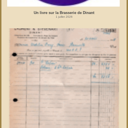
Un livre sur la Brasserie de Dinant
1 juillet 2026