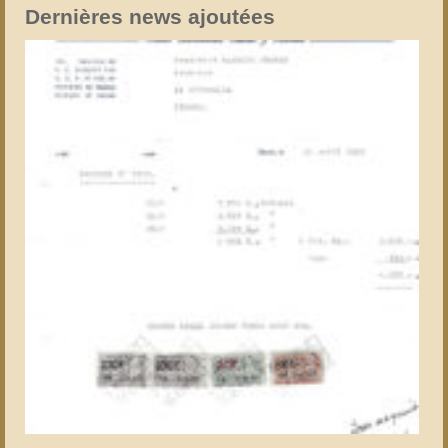
Dernières news ajoutées