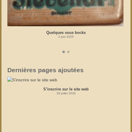
Quelques sous bocks
2 juin 2025
Dernières pages ajoutées
S’inscrire sur le site web
29 juillet 2026