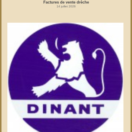
Factures de vente drèche
14 juillet 2026