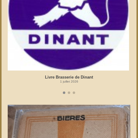
Livre Brasserie de Dinant
1 juillet 2026