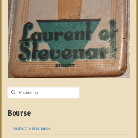
Rechercher
:
Bourse
Recherche et échange