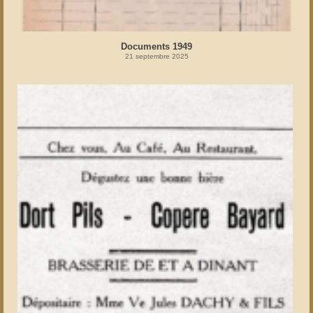
Documents 1949
21 septembre 2025