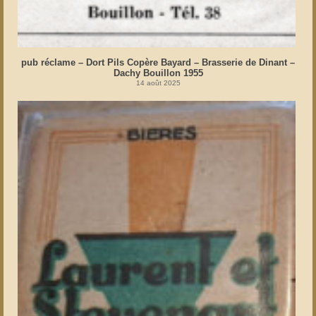
pub réclame – Dort Pils Copère Bayard – Brasserie de Dinant –
Dachy Bouillon 1955
14 août 2025