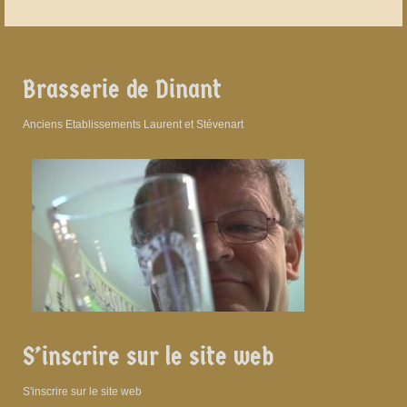
Brasserie de Dinant
Anciens Etablissements Laurent et Stévenart
S’inscrire sur le site web
S'inscrire sur le site web