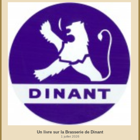
Un livre sur la Brasserie de Dinant
1 juillet 2026