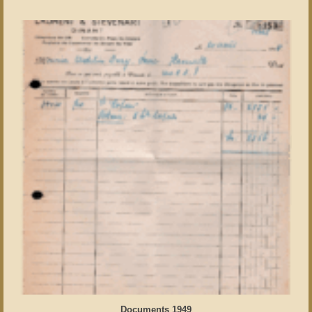
Documents 1949