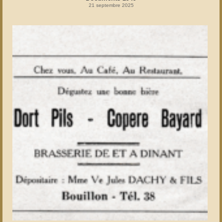
21 septembre 2025