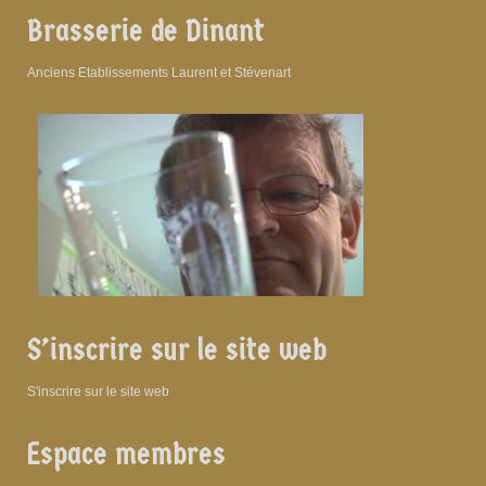
Brasserie de Dinant
Anciens Etablissements Laurent et Stévenart
S’inscrire sur le site web
S'inscrire sur le site web
Espace membres