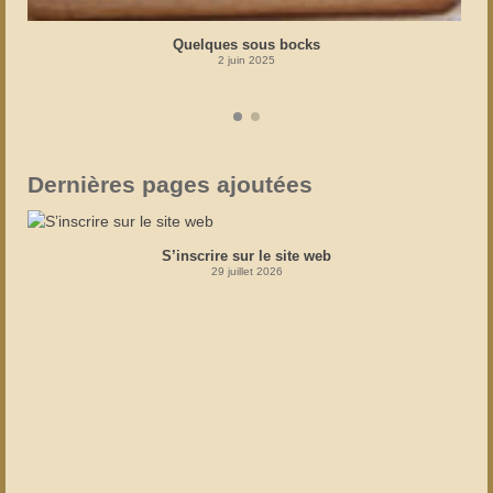
Quelques sous bocks
2 juin 2025
Dernières pages ajoutées
S’inscrire sur le site web
29 juillet 2026