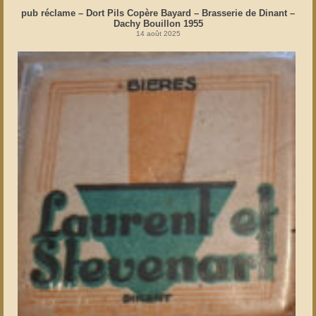
pub réclame – Dort Pils Copère Bayard – Brasserie de Dinant –
Dachy Bouillon 1955
14 août 2025