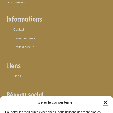
Connexion
Informations
Contact
Remerciements
Droits d’auteur
Liens
Liens
Réseau social
Gérer le consentement
Pour offrir les meilleures expériences, nous utilisons des technologies