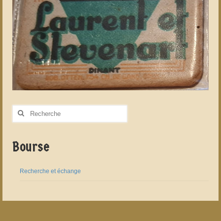
Rechercher
:
Bourse
Recherche et échange