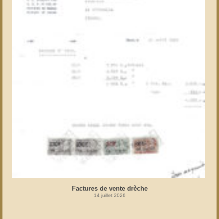
Factures de vente drèche
14 juillet 2026