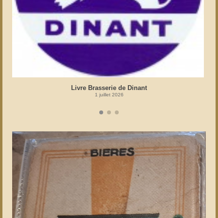
Livre Brasserie de Dinant
1 juillet 2026