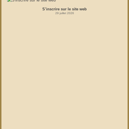
S’inscrire sur le site web
29 juillet 2026