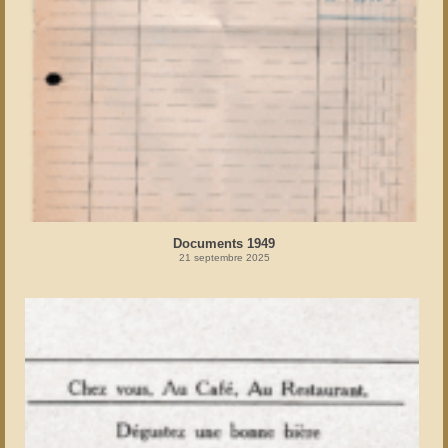
Documents 1949
21 septembre 2025