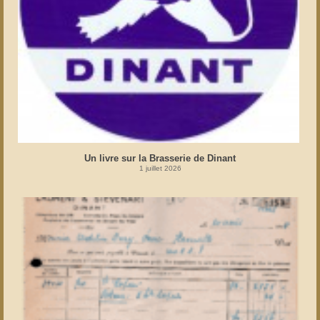
Un livre sur la Brasserie de Dinant
1 juillet 2026