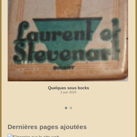
Quelques sous bocks
2 juin 2025
Dernières pages ajoutées