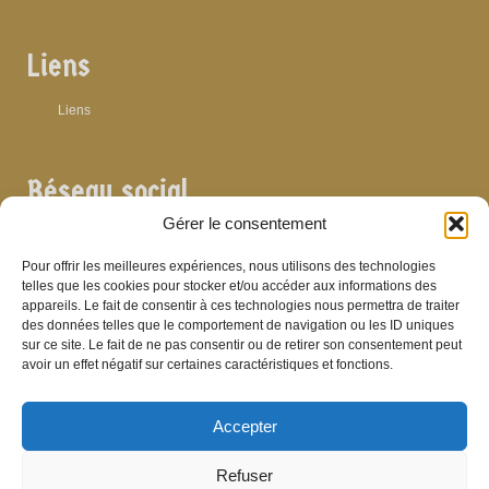
Liens
Liens
Réseau social
Gérer le consentement
Pour offrir les meilleures expériences, nous utilisons des technologies
telles que les cookies pour stocker et/ou accéder aux informations des
appareils. Le fait de consentir à ces technologies nous permettra de traiter
Archives
des données telles que le comportement de navigation ou les ID uniques
sur ce site. Le fait de ne pas consentir ou de retirer son consentement peut
Archives
avoir un effet négatif sur certaines caractéristiques et fonctions.
Accepter
Bibliographie
Refuser