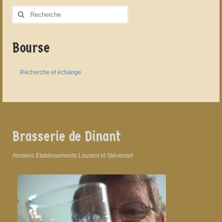
Rechercher
:
Bourse
Recherche et échange
Brasserie de Dinant
Anciens Etablissements Laurent et Stévenart