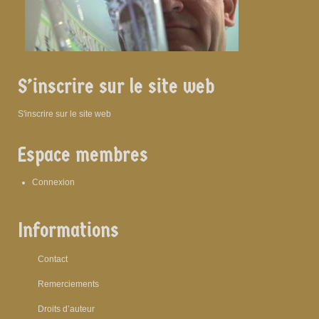
S’inscrire sur le site web
S'inscrire sur le site web
Espace membres
Connexion
Informations
Contact
Remerciements
Droits d’auteur