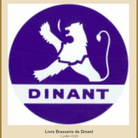
Livre Brasserie de Dinant
1 juillet 2026