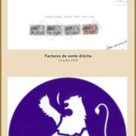
Factures de vente drèche
14 juillet 2026