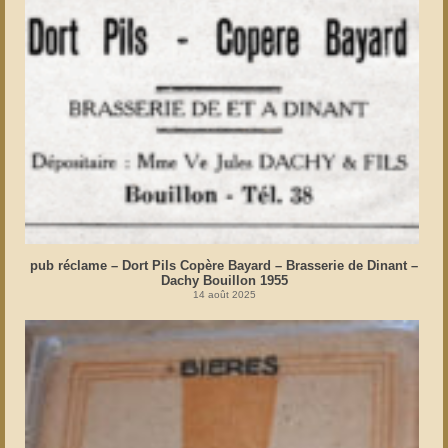
pub réclame – Dort Pils Copère Bayard – Brasserie de Dinant –
Dachy Bouillon 1955
14 août 2025