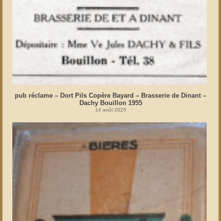
pub réclame – Dort Pils Copère Bayard – Brasserie de Dinant –
Dachy Bouillon 1955
14 août 2025