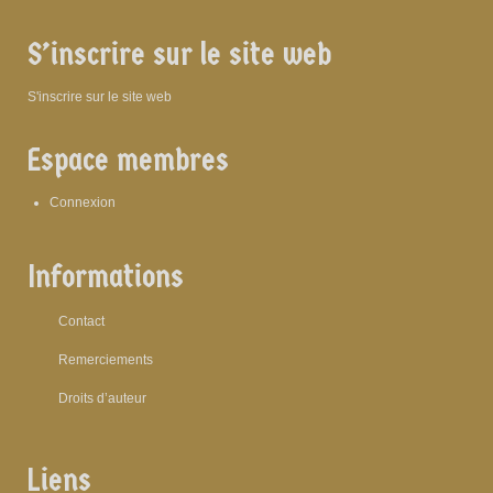
S’inscrire sur le site web
S'inscrire sur le site web
Espace membres
Connexion
Informations
Contact
Remerciements
Droits d’auteur
Liens