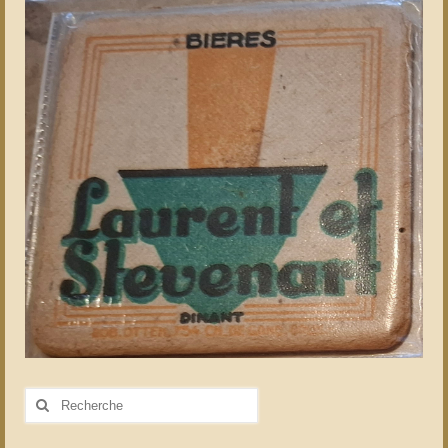
Rechercher
: