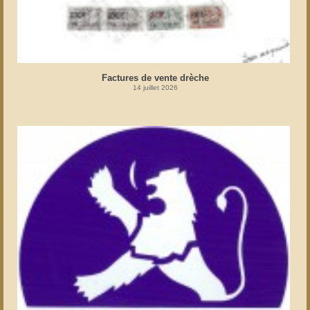
Factures de vente drèche
14 juillet 2026