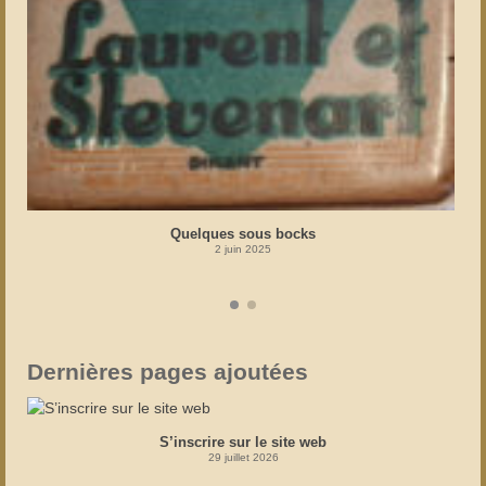
Quelques sous bocks
2 juin 2025
Dernières pages ajoutées
S’inscrire sur le site web
29 juillet 2026