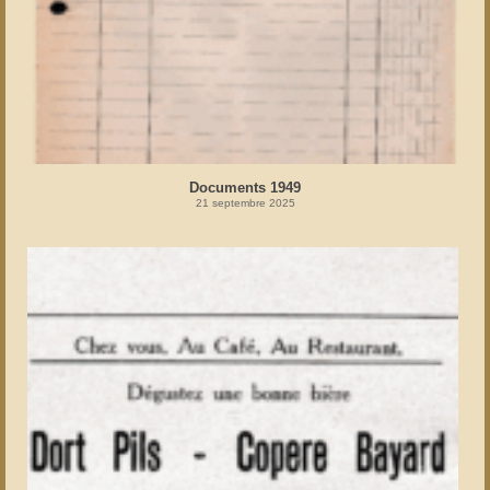
Documents 1949
21 septembre 2025