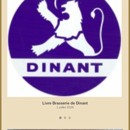
Livre Brasserie de Dinant
1 juillet 2026