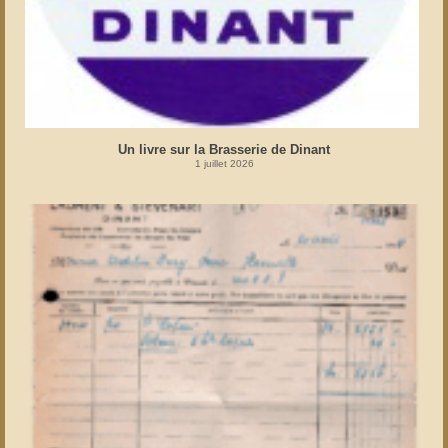
Un livre sur la Brasserie de Dinant
1 juillet 2026