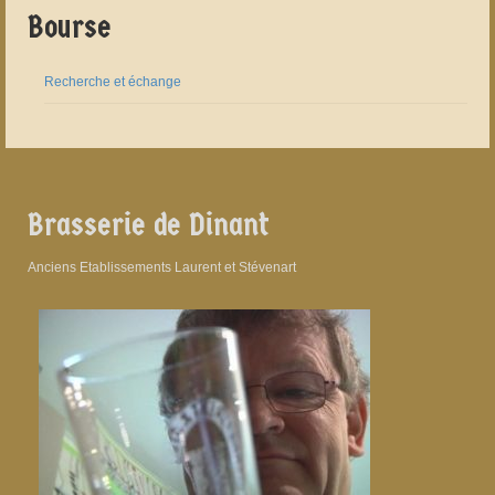
Bourse
Recherche et échange
Brasserie de Dinant
Anciens Etablissements Laurent et Stévenart