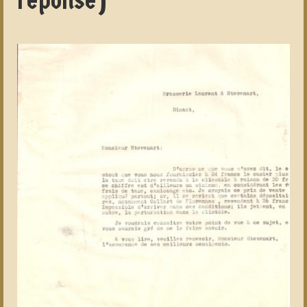
réponse)