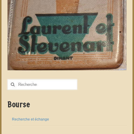
Rechercher
:
Bourse
Recherche et échange