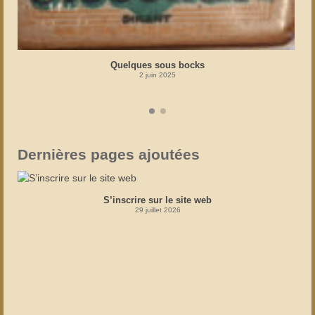
Quelques sous bocks
2 juin 2025
Dernières pages ajoutées
S’inscrire sur le site web
29 juillet 2026