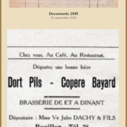
Documents 1949
21 septembre 2025