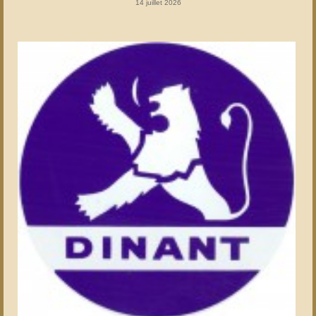
14 juillet 2026