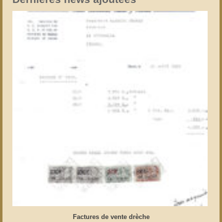
Factures de vente drèche