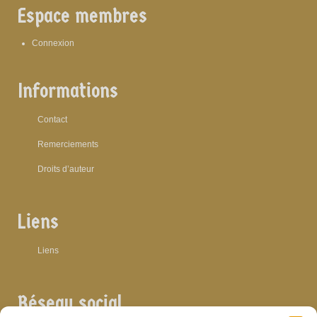
Espace membres
Connexion
Informations
Contact
Remerciements
Droits d’auteur
Liens
Liens
Réseau social