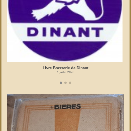
Livre Brasserie de Dinant
1 juillet 2026