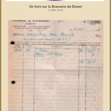
Un livre sur la Brasserie de Dinant
1 juillet 2026