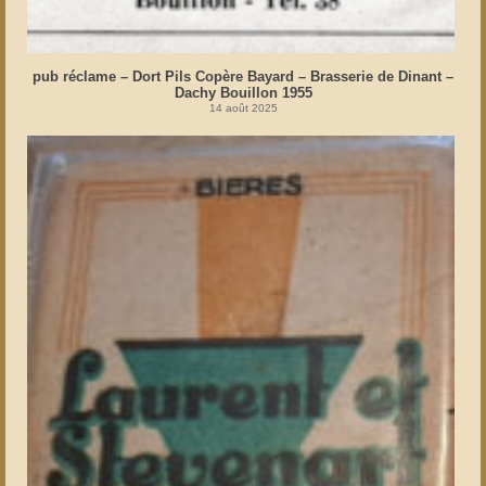
pub réclame – Dort Pils Copère Bayard – Brasserie de Dinant –
Dachy Bouillon 1955
14 août 2025