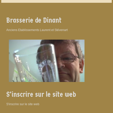
Brasserie de Dinant
Anciens Etablissements Laurent et Stévenart
S’inscrire sur le site web
S'inscrire sur le site web