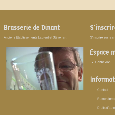
Brasserie de Dinant
S’inscrir
Anciens Etablissements Laurent et Stévenart
S'inscrire sur le s
Espace 
Connexion
Informat
Contact
Remercieme
Droits d’aut