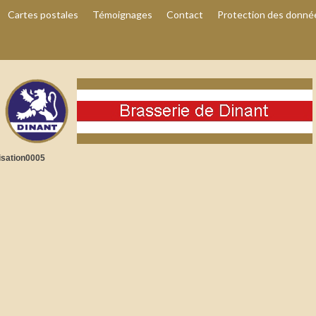
Cartes postales
Témoignages
Contact
Protection des donné
sation0005