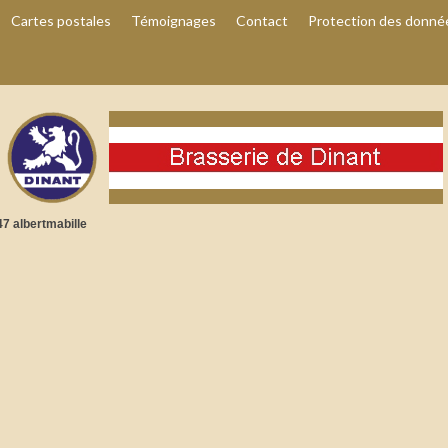
Cartes postales
Témoignages
Contact
Protection des donné
7 albertmabille