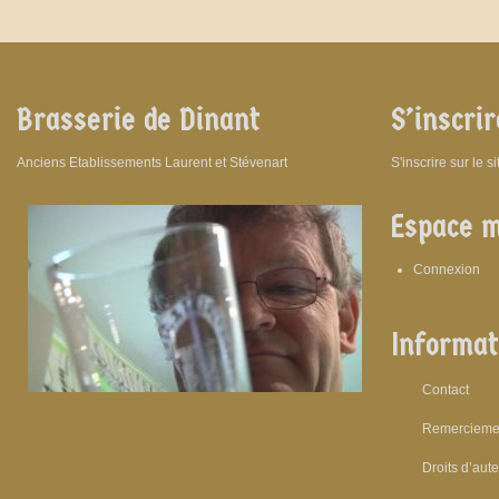
Brasserie de Dinant
S’inscrir
Anciens Etablissements Laurent et Stévenart
S'inscrire sur le s
Espace 
Connexion
Informat
Contact
Remercieme
Droits d’aut