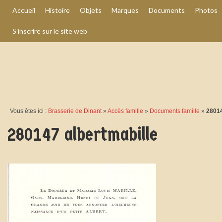
Accueil
Histoire
Objets
Marques
Documents
Photos
S’inscrire sur le site web
Vous êtes ici :
Brasserie de Dinant
»
Accès famille
»
Documents famille
»
28014
280147 albertmabille