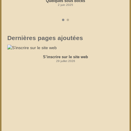
Quelques sous bocks
2 juin 2025
Dernières pages ajoutées
S’inscrire sur le site web
29 juillet 2026