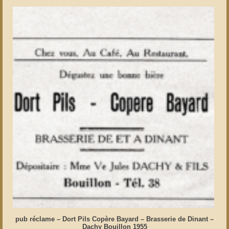
pub réclame – Dort Pils Copère Bayard – Brasserie de Dinant –
Dachy Bouillon 1955