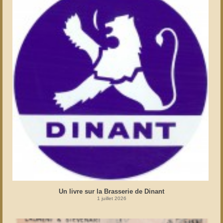
Un livre sur la Brasserie de Dinant
1 juillet 2026