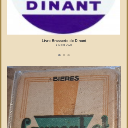
Livre Brasserie de Dinant
1 juillet 2026