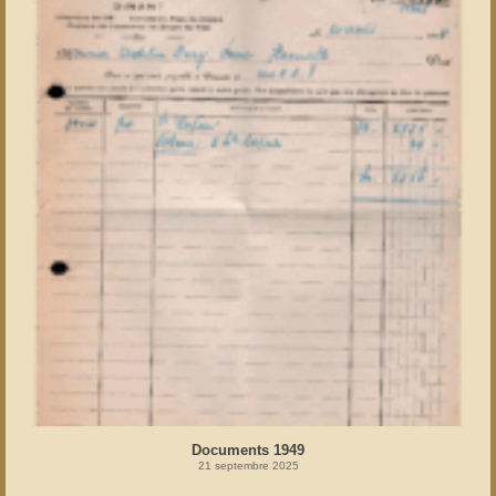
Documents 1949
21 septembre 2025