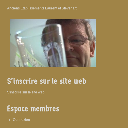
Anciens Etablissements Laurent et Stévenart
S’inscrire sur le site web
S'inscrire sur le site web
Espace membres
Connexion