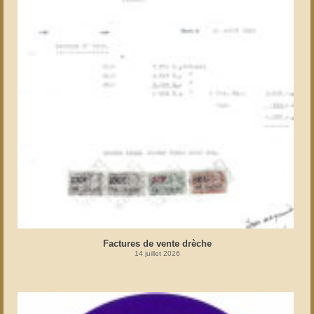
Factures de vente drèche
14 juillet 2026