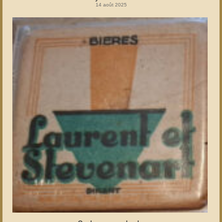
14 août 2025