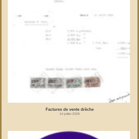
Factures de vente drèche
14 juillet 2026