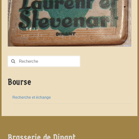
Rechercher
:
Bourse
Recherche et échange
Brasserie de Dinant