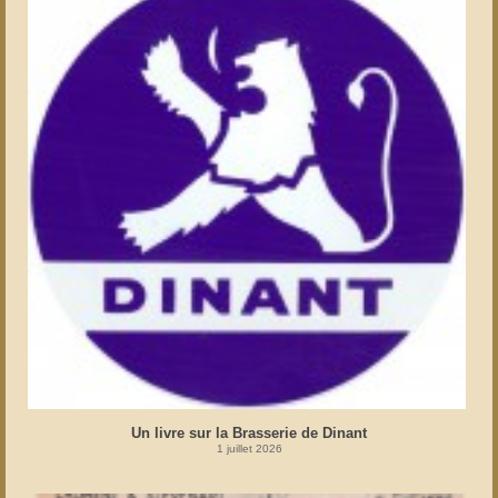
Un livre sur la Brasserie de Dinant
1 juillet 2026