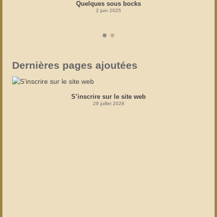
Quelques sous bocks
2 juin 2025
Dernières pages ajoutées
S’inscrire sur le site web
29 juillet 2026