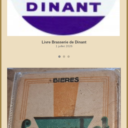
Livre Brasserie de Dinant
1 juillet 2026