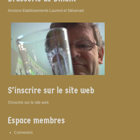
Anciens Etablissements Laurent et Stévenart
S’inscrire sur le site web
S'inscrire sur le site web
Espace membres
Connexion