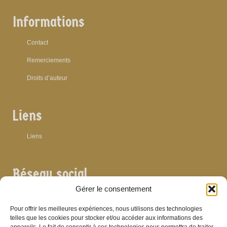
Informations
Contact
Remerciements
Droits d’auteur
Liens
Liens
Réseau social
Gérer le consentement
Pour offrir les meilleures expériences, nous utilisons des technologies
telles que les cookies pour stocker et/ou accéder aux informations des