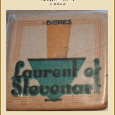
Dachy Bouillon 1955
14 août 2025