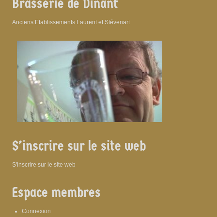
Brasserie de Dinant
Anciens Etablissements Laurent et Stévenart
S’inscrire sur le site web
S'inscrire sur le site web
Espace membres
Connexion