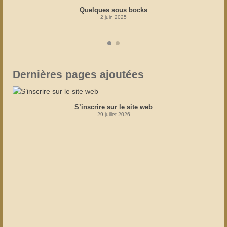
Quelques sous bocks
2 juin 2025
Dernières pages ajoutées
S’inscrire sur le site web
29 juillet 2026