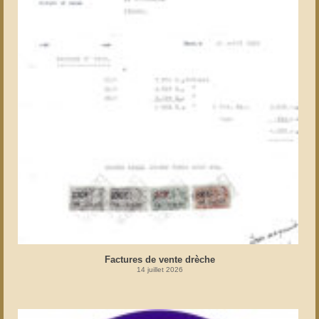
Factures de vente drèche
14 juillet 2026