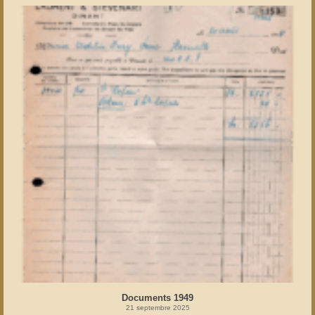
Documents 1949
21 septembre 2025