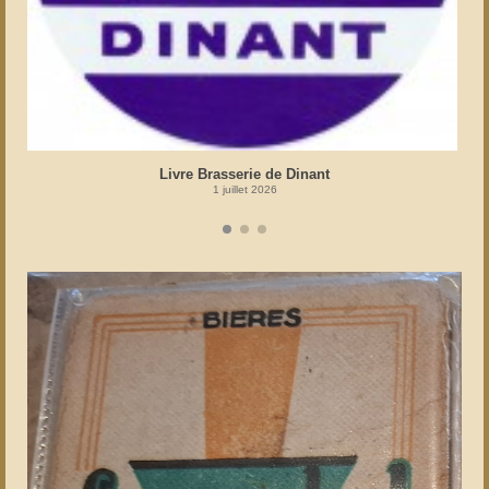
Livre Brasserie de Dinant
1 juillet 2026