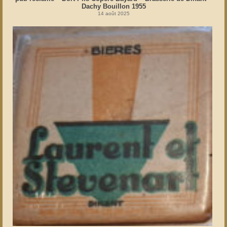
Dachy Bouillon 1955
14 août 2025