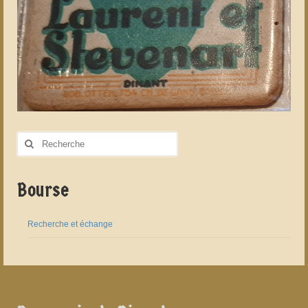
Rechercher
:
Bourse
Recherche et échange