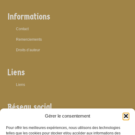
Informations
Contact
Remerciements
Droits d’auteur
Liens
Liens
Réseau social
Gérer le consentement
Pour offrir les meilleures expériences, nous utilisons des technologies
telles que les cookies pour stocker et/ou accéder aux informations des