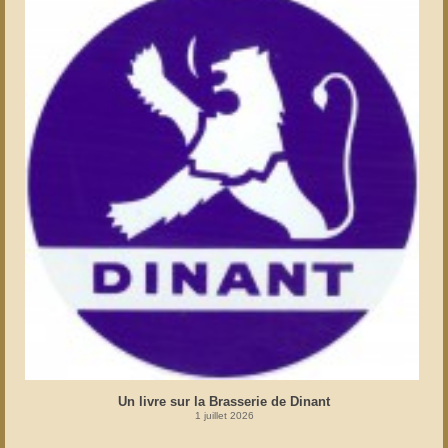
Un livre sur la Brasserie de Dinant
1 juillet 2026