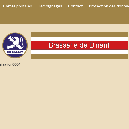
Cartes postales
Témoignages
Contact
Protection des donné
risation0004