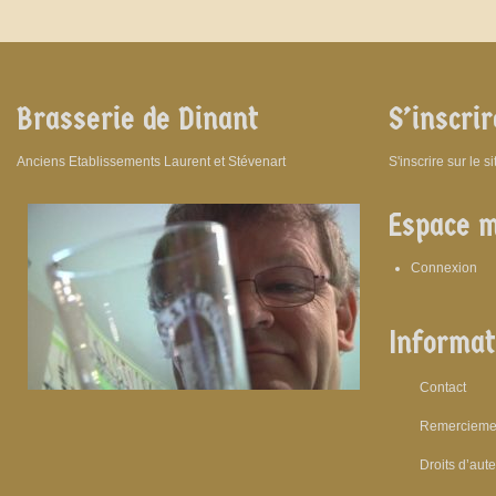
Brasserie de Dinant
S’inscrir
Anciens Etablissements Laurent et Stévenart
S'inscrire sur le s
Espace 
Connexion
Informat
Contact
Remercieme
Droits d’aut