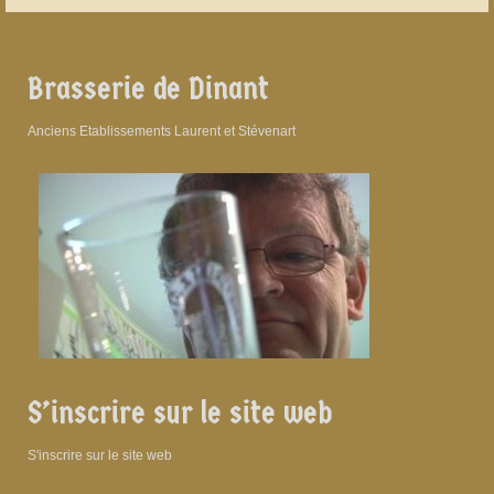
Brasserie de Dinant
Anciens Etablissements Laurent et Stévenart
S’inscrire sur le site web
S'inscrire sur le site web