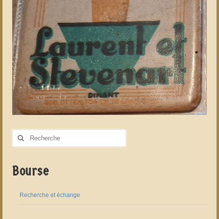
Rechercher
:
Bourse
Recherche et échange