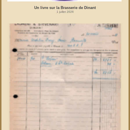
Un livre sur la Brasserie de Dinant
1 juillet 2026