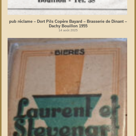
pub réclame – Dort Pils Copère Bayard – Brasserie de Dinant –
Dachy Bouillon 1955
14 août 2025