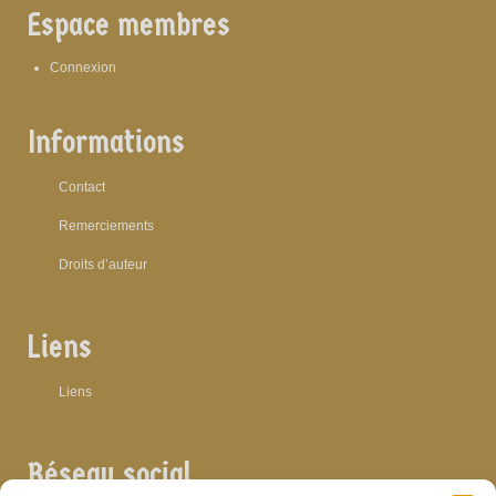
Espace membres
Connexion
Informations
Contact
Remerciements
Droits d’auteur
Liens
Liens
Réseau social