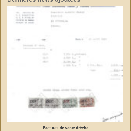
Factures de vente drèche