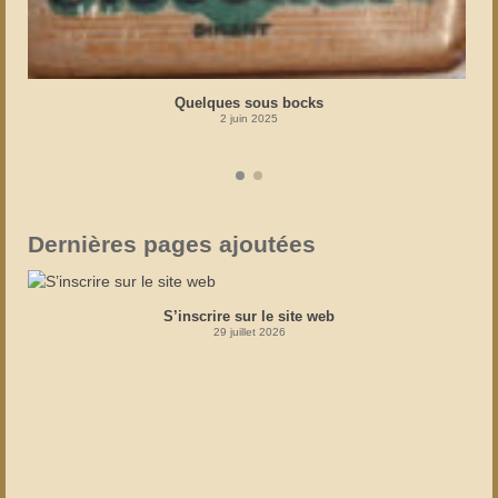
Quelques sous bocks
2 juin 2025
Dernières pages ajoutées
S’inscrire sur le site web
29 juillet 2026