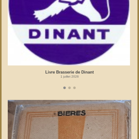
Livre Brasserie de Dinant
1 juillet 2026