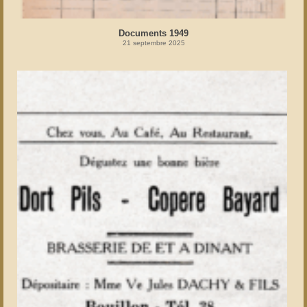
Documents 1949
21 septembre 2025