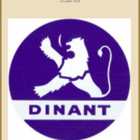
14 juillet 2026