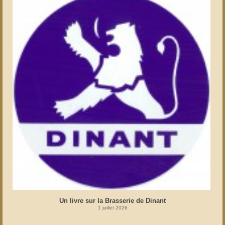
Un livre sur la Brasserie de Dinant
1 juillet 2026