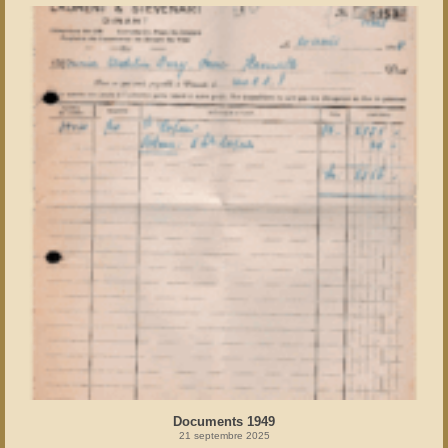
Documents 1949
21 septembre 2025