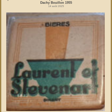
Dachy Bouillon 1955
14 août 2025