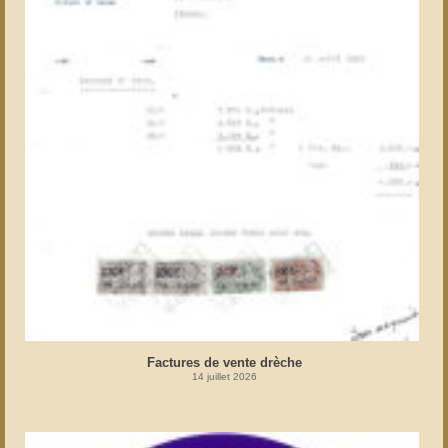
Factures de vente drèche
14 juillet 2026