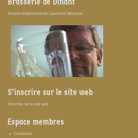
Brasserie de Dinant
Anciens Etablissements Laurent et Stévenart
S’inscrire sur le site web
S'inscrire sur le site web
Espace membres
Connexion