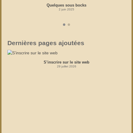
Quelques sous bocks
2 juin 2025
Dernières pages ajoutées
S’inscrire sur le site web
29 juillet 2026