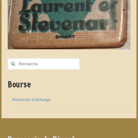
Rechercher
:
Bourse
Recherche et échange