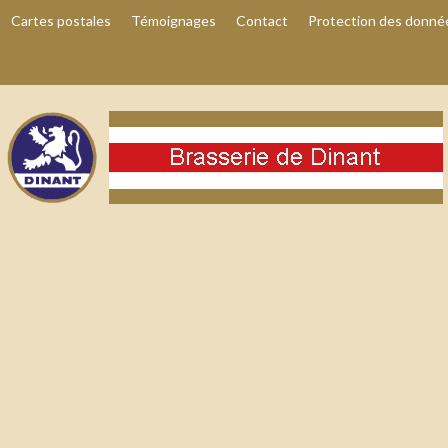
Cartes postales
Témoignages
Contact
Protection des donné