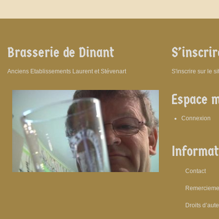
Brasserie de Dinant
S’inscrir
Anciens Etablissements Laurent et Stévenart
S'inscrire sur le s
Espace 
Connexion
Informat
Contact
Remercieme
Droits d’aut