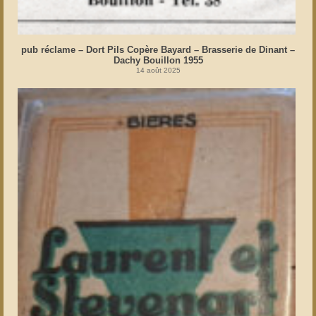
pub réclame – Dort Pils Copère Bayard – Brasserie de Dinant –
Dachy Bouillon 1955
14 août 2025