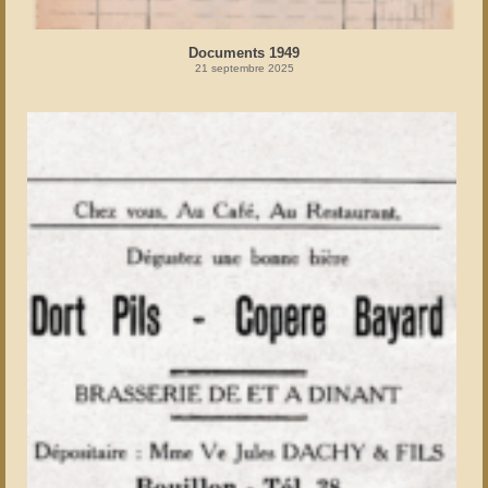
Documents 1949
21 septembre 2025