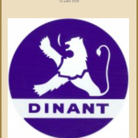
14 juillet 2026