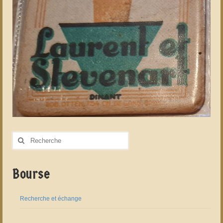
Rechercher
:
Bourse
Recherche et échange