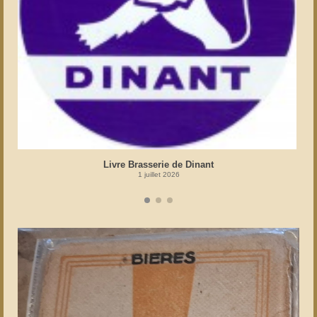
Livre Brasserie de Dinant
1 juillet 2026