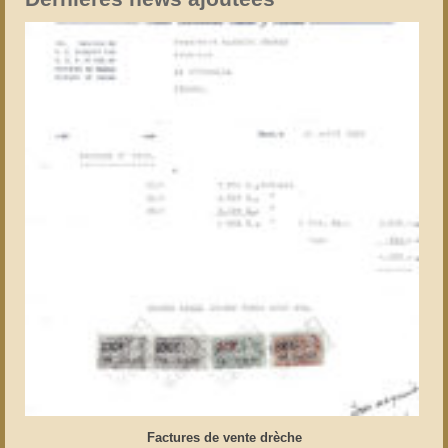
Factures de vente drèche