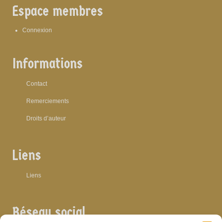
Espace membres
Connexion
Informations
Contact
Remerciements
Droits d’auteur
Liens
Liens
Réseau social