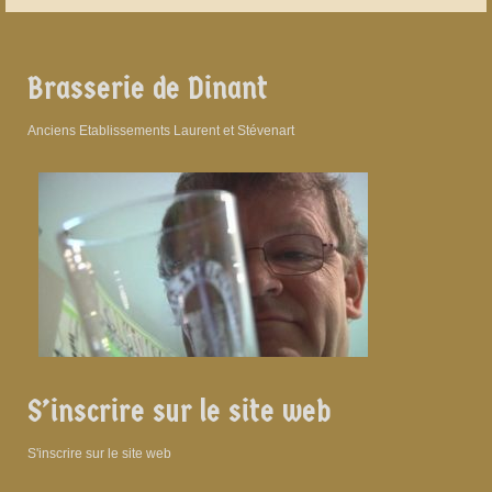
Brasserie de Dinant
Anciens Etablissements Laurent et Stévenart
S’inscrire sur le site web
S'inscrire sur le site web