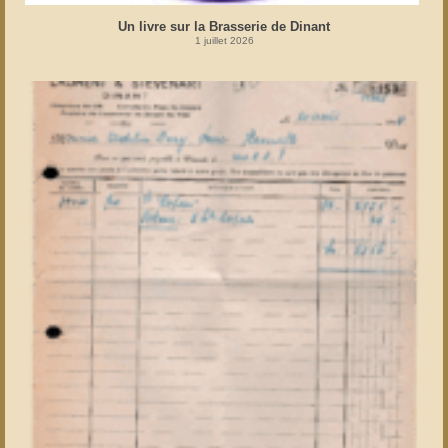
Un livre sur la Brasserie de Dinant
1 juillet 2026