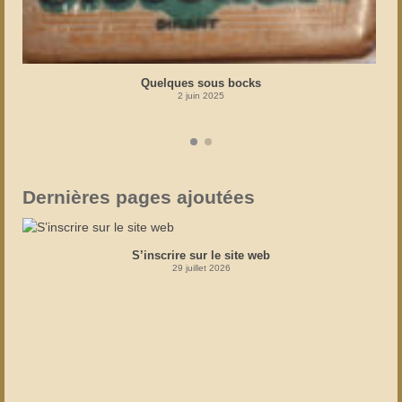
Quelques sous bocks
2 juin 2025
Dernières pages ajoutées
S’inscrire sur le site web
29 juillet 2026