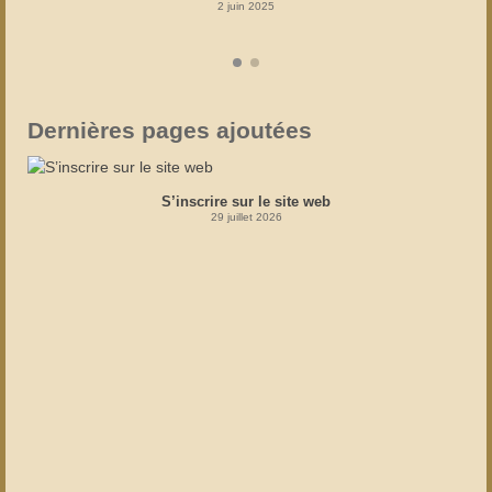
2 juin 2025
Dernières pages ajoutées
S’inscrire sur le site web
29 juillet 2026