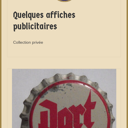
Quelques affiches
publicitaires
Collection privée