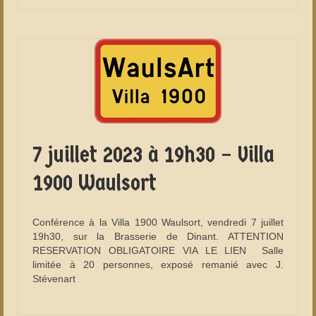
7 juillet 2023 à 19h30 – Villa
1900 Waulsort
Conférence à la Villa 1900 Waulsort, vendredi 7 juillet
19h30, sur la Brasserie de Dinant. ATTENTION
RESERVATION OBLIGATOIRE VIA LE LIEN Salle
limitée à 20 personnes, exposé remanié avec J.
Stévenart