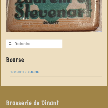
Rechercher
:
Bourse
Recherche et échange
Brasserie de Dinant