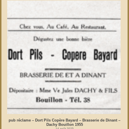
pub réclame – Dort Pils Copère Bayard – Brasserie de Dinant –
Dachy Bouillon 1955
14 août 2025