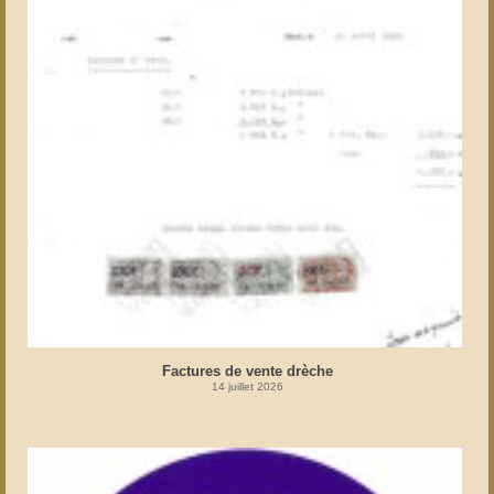
Factures de vente drèche
14 juillet 2026