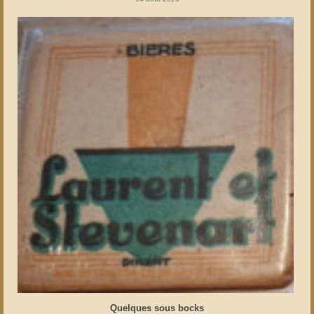
Quelques sous bocks