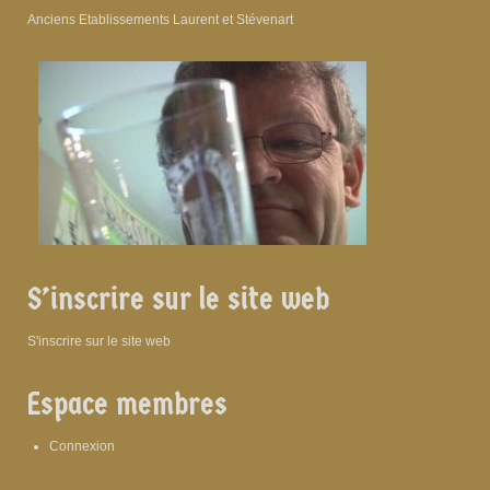
Anciens Etablissements Laurent et Stévenart
S’inscrire sur le site web
S'inscrire sur le site web
Espace membres
Connexion