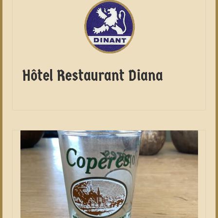
Hôtel Restaurant Diana