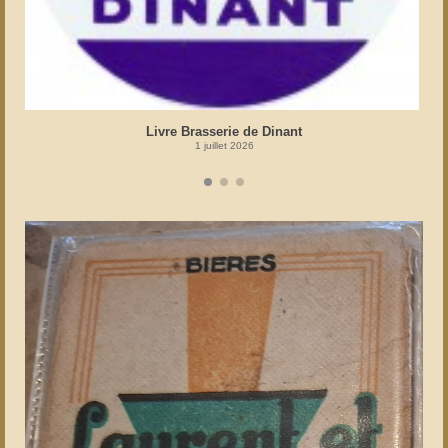
Livre Brasserie de Dinant
1 juillet 2026