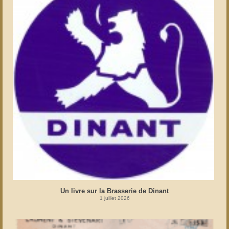
Un livre sur la Brasserie de Dinant
1 juillet 2026