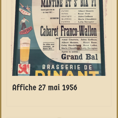
Affiche 27 mai 1956