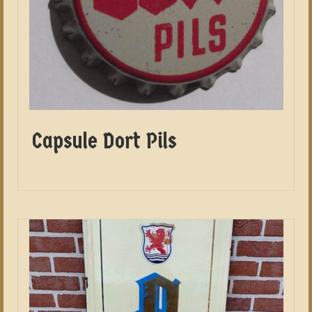
Capsule Dort Pils