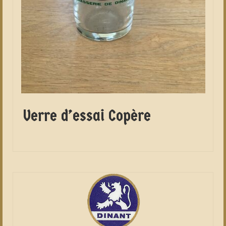
Verre d’essai Copère