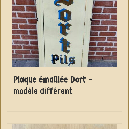
Plaque émaillée Dort –
modèle différent