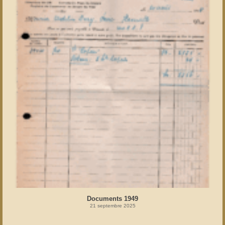
Documents 1949
21 septembre 2025