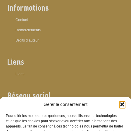
Informations
Contact
Remerciements
Droits d’auteur
Liens
Liens
Réseau social
Gérer le consentement
Pour offrir les meilleures expériences, nous utilisons des technologies
telles que les cookies pour stocker et/ou accéder aux informations des
appareils. Le fait de consentir à ces technologies nous permettra de traiter
Archives