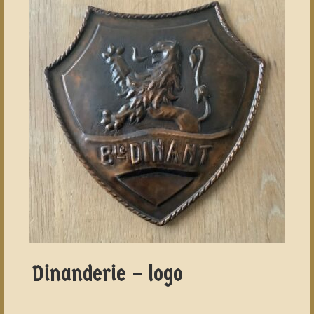
Dinanderie – logo