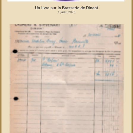
Un livre sur la Brasserie de Dinant
1 juillet 2026