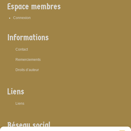
Espace membres
Connexion
Informations
Contact
Remerciements
Droits d’auteur
Liens
Liens
Réseau social