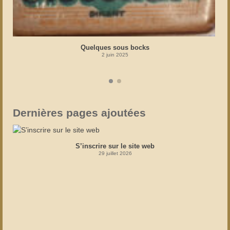
Quelques sous bocks
2 juin 2025
Dernières pages ajoutées
S’inscrire sur le site web
29 juillet 2026