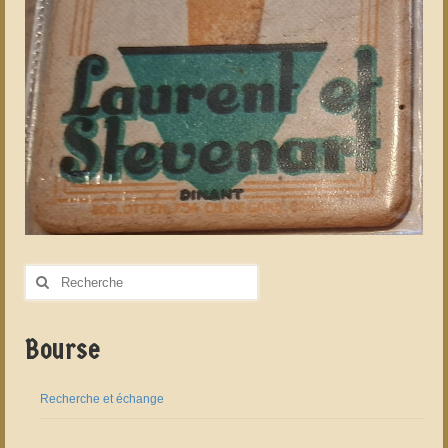
Rechercher
:
Bourse
Recherche et échange