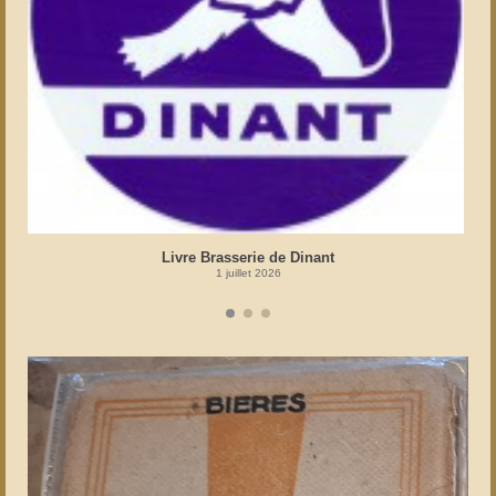
Livre Brasserie de Dinant
1 juillet 2026