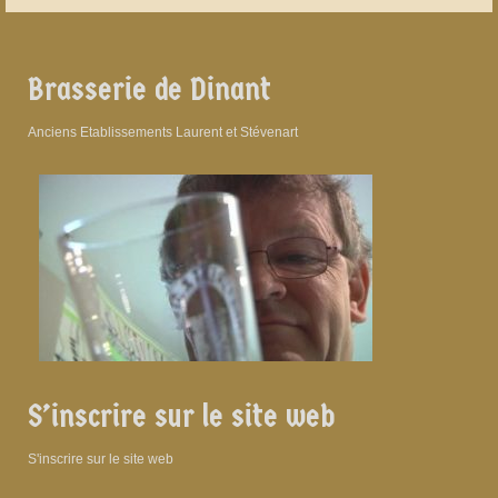
Brasserie de Dinant
Anciens Etablissements Laurent et Stévenart
S’inscrire sur le site web
S'inscrire sur le site web