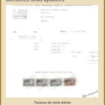
Factures de vente drèche