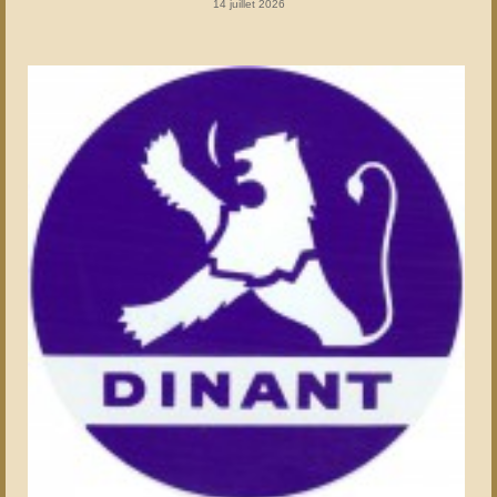
14 juillet 2026