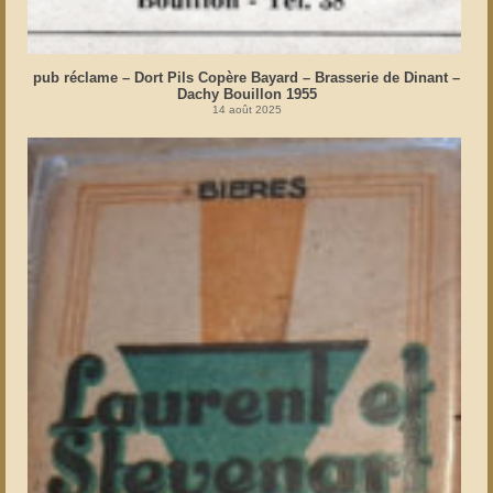
pub réclame – Dort Pils Copère Bayard – Brasserie de Dinant –
Dachy Bouillon 1955
14 août 2025