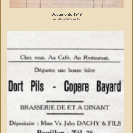
Documents 1949
21 septembre 2025