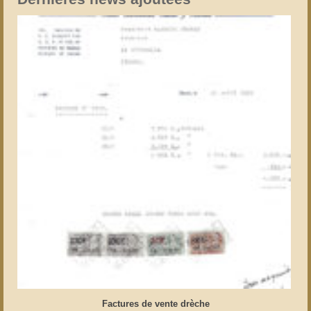
Factures de vente drèche