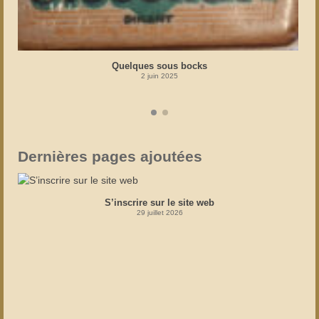
Quelques sous bocks
2 juin 2025
Dernières pages ajoutées
S’inscrire sur le site web
29 juillet 2026