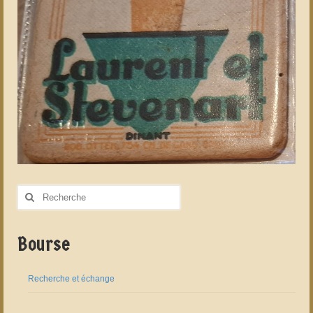
Rechercher
:
Bourse
Recherche et échange