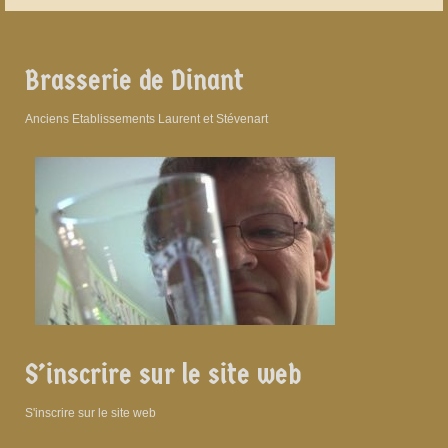
Brasserie de Dinant
Anciens Etablissements Laurent et Stévenart
S’inscrire sur le site web
S'inscrire sur le site web