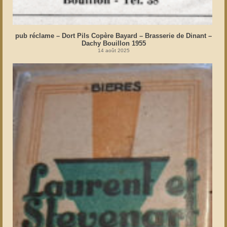
pub réclame – Dort Pils Copère Bayard – Brasserie de Dinant –
Dachy Bouillon 1955
14 août 2025