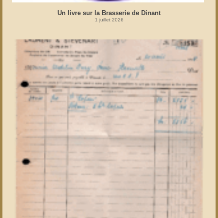
Un livre sur la Brasserie de Dinant
1 juillet 2026