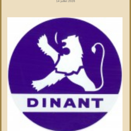
14 juillet 2026