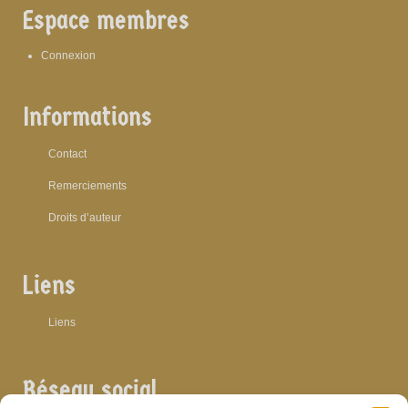
Espace membres
Connexion
Informations
Contact
Remerciements
Droits d’auteur
Liens
Liens
Réseau social