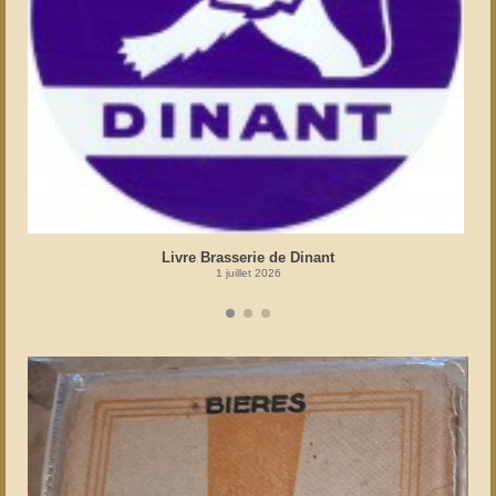
Livre Brasserie de Dinant
1 juillet 2026