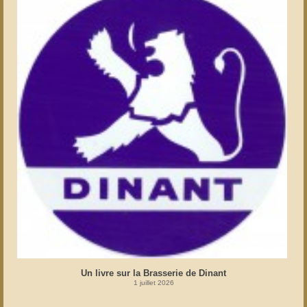
Un livre sur la Brasserie de Dinant
1 juillet 2026