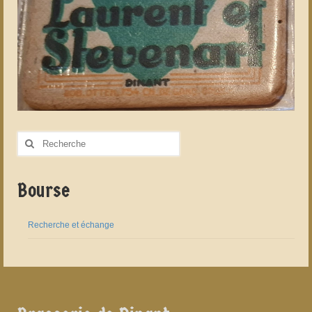
Rechercher
:
Bourse
Recherche et échange