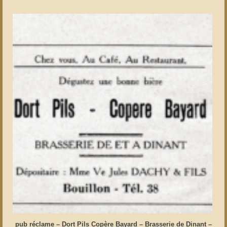
pub réclame – Dort Pils Copère Bayard – Brasserie de Dinant –