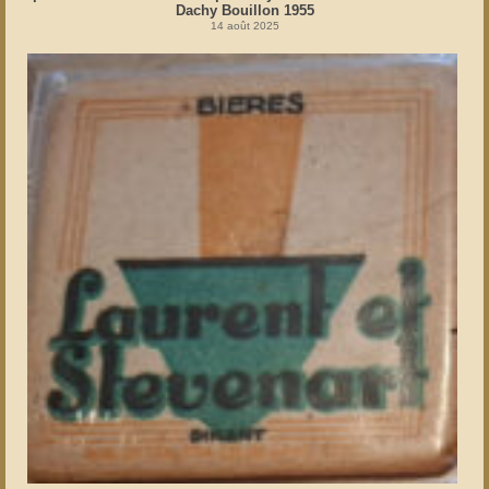
Dachy Bouillon 1955
14 août 2025