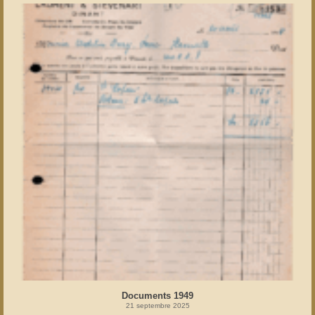
Documents 1949
21 septembre 2025