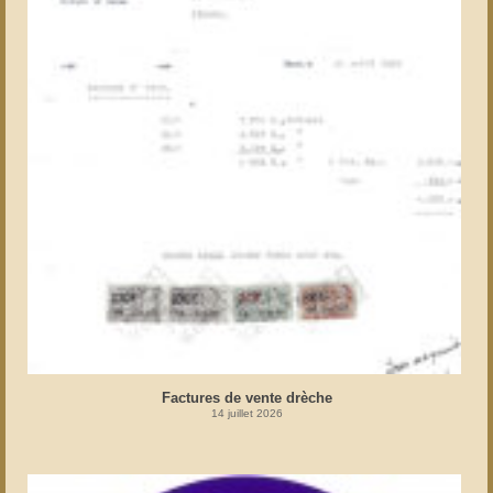
Factures de vente drèche
14 juillet 2026