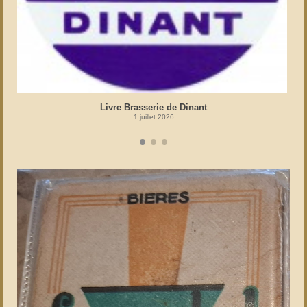
Livre Brasserie de Dinant
1 juillet 2026