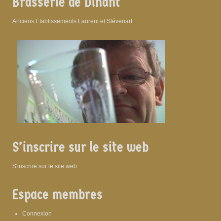
Brasserie de Dinant
Anciens Etablissements Laurent et Stévenart
S’inscrire sur le site web
S'inscrire sur le site web
Espace membres
Connexion