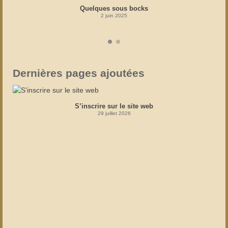
Quelques sous bocks
2 juin 2025
Dernières pages ajoutées
S’inscrire sur le site web
29 juillet 2026