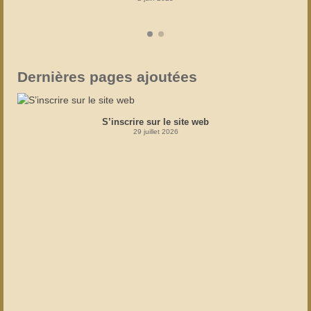
Dernières pages ajoutées
S’inscrire sur le site web
29 juillet 2026