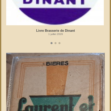
Livre Brasserie de Dinant
1 juillet 2026