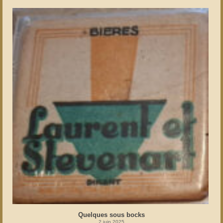
Quelques sous bocks
2 juin 2025