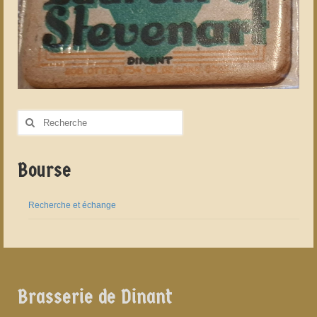
Rechercher
:
Bourse
Recherche et échange
Brasserie de Dinant