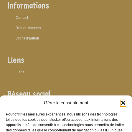
Informations
Contact
Remerciements
Droits d’auteur
Liens
Liens
Réseau social
Gérer le consentement
Pour offrir les meilleures expériences, nous utilisons des technologies
telles que les cookies pour stocker et/ou accéder aux informations des
appareils. Le fait de consentir à ces technologies nous permettra de traiter
Archives
des données telles que le comportement de navigation ou les ID uniques