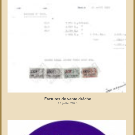
Factures de vente drèche
14 juillet 2026