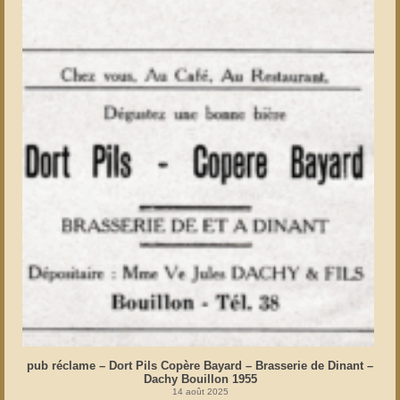
pub réclame – Dort Pils Copère Bayard – Brasserie de Dinant –
Dachy Bouillon 1955
14 août 2025