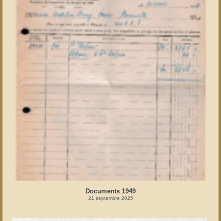
Documents 1949
21 septembre 2025