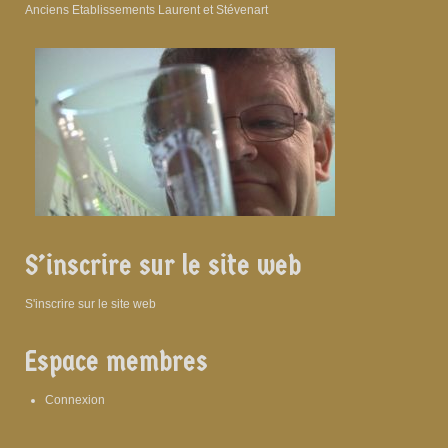
Anciens Etablissements Laurent et Stévenart
S’inscrire sur le site web
S'inscrire sur le site web
Espace membres
Connexion