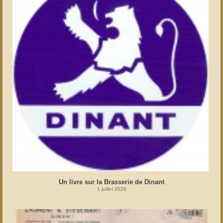
Un livre sur la Brasserie de Dinant
1 juillet 2026