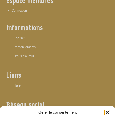
Espace membres
Connexion
Informations
Contact
Remerciements
Droits d’auteur
Liens
Liens
Réseau social
Gérer le consentement