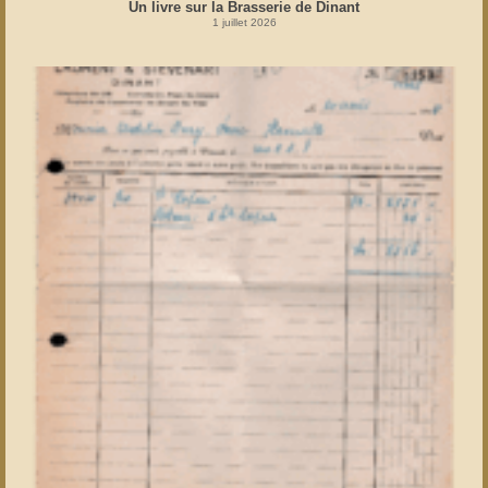
Un livre sur la Brasserie de Dinant
1 juillet 2026