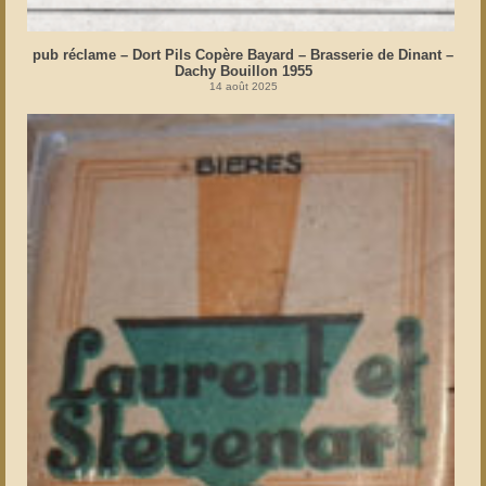
pub réclame – Dort Pils Copère Bayard – Brasserie de Dinant –
Dachy Bouillon 1955
14 août 2025