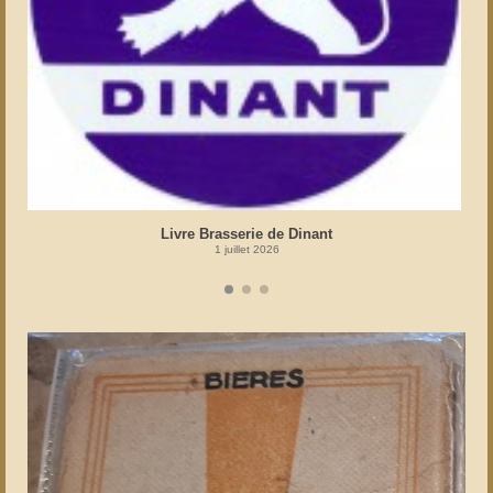
Livre Brasserie de Dinant
1 juillet 2026