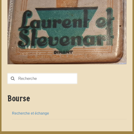
Rechercher
:
Bourse
Recherche et échange