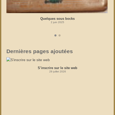
Quelques sous bocks
2 juin 2025
Dernières pages ajoutées
S’inscrire sur le site web
29 juillet 2026