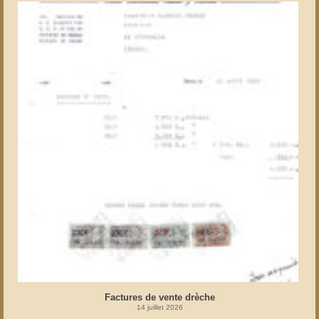
Factures de vente drèche
14 juillet 2026