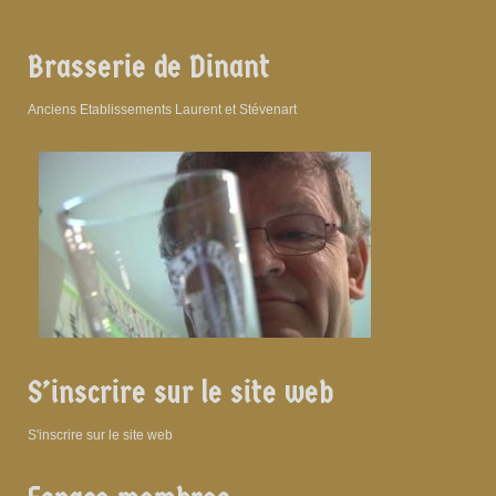
Brasserie de Dinant
Anciens Etablissements Laurent et Stévenart
S’inscrire sur le site web
S'inscrire sur le site web