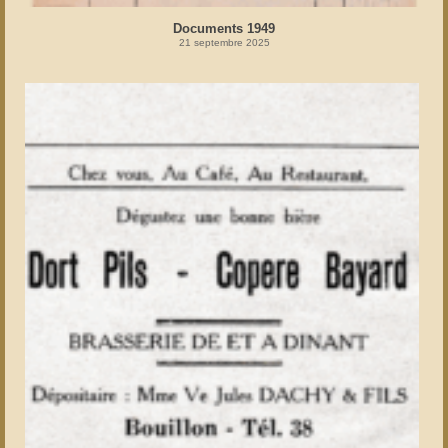
Documents 1949
21 septembre 2025