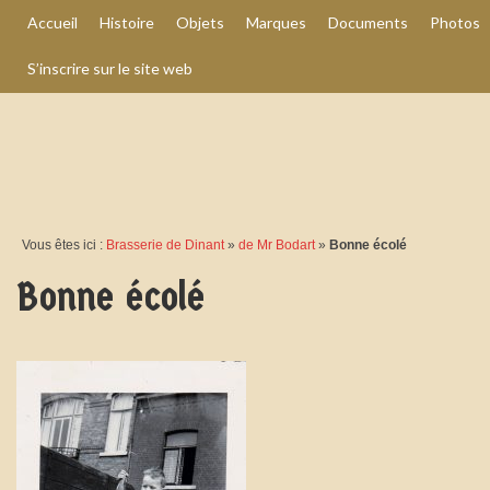
Accueil
Histoire
Objets
Marques
Documents
Photos
S’inscrire sur le site web
Vous êtes ici :
Brasserie de Dinant
»
de Mr Bodart
»
Bonne écolé
Bonne écolé