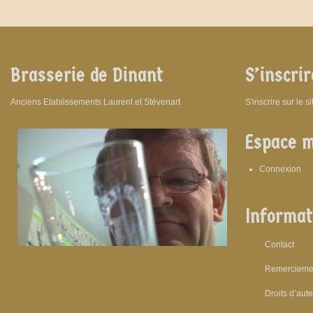
Brasserie de Dinant
S’inscrir
Anciens Etablissements Laurent et Stévenart
S'inscrire sur le s
Espace 
Connexion
Informat
Contact
Remercieme
Droits d’aut