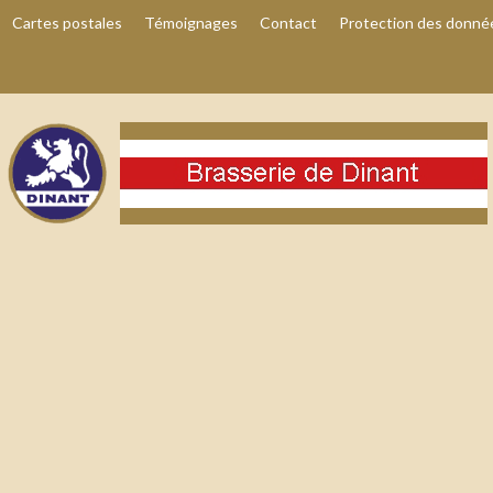
Cartes postales
Témoignages
Contact
Protection des donné