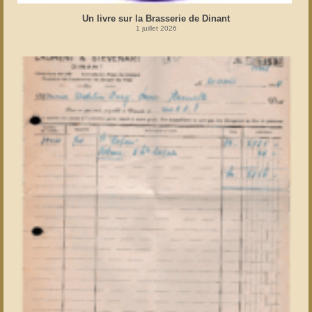
Un livre sur la Brasserie de Dinant
1 juillet 2026