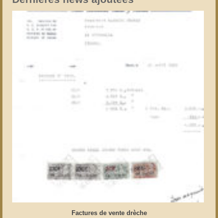
Factures de vente drèche