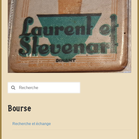
Rechercher
:
Bourse
Recherche et échange