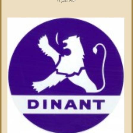
14 juillet 2026