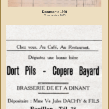
Documents 1949
21 septembre 2025