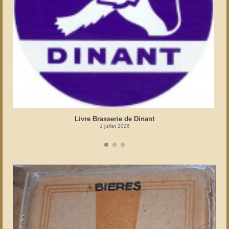
Livre Brasserie de Dinant
1 juillet 2026