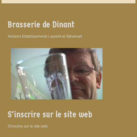
Brasserie de Dinant
Anciens Etablissements Laurent et Stévenart
S’inscrire sur le site web
S'inscrire sur le site web