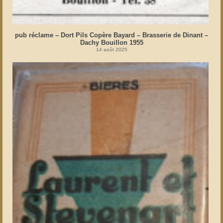
pub réclame – Dort Pils Copère Bayard – Brasserie de Dinant –
Dachy Bouillon 1955
14 août 2025