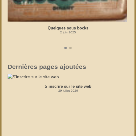
Quelques sous bocks
2 juin 2025
Dernières pages ajoutées
S’inscrire sur le site web
29 juillet 2026