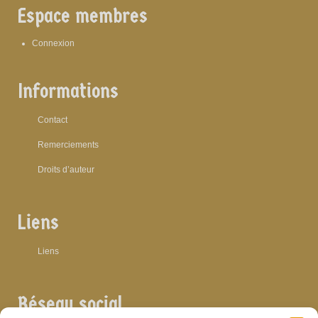
Espace membres
Connexion
Informations
Contact
Remerciements
Droits d’auteur
Liens
Liens
Réseau social