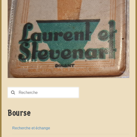
Rechercher
:
Bourse
Recherche et échange