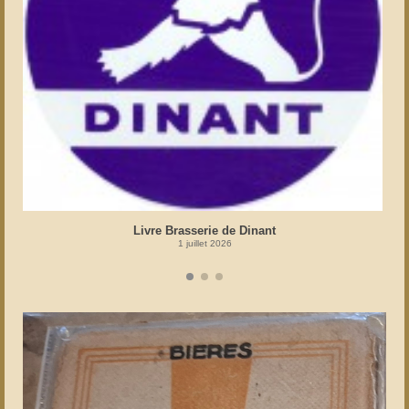
Livre Brasserie de Dinant
1 juillet 2026