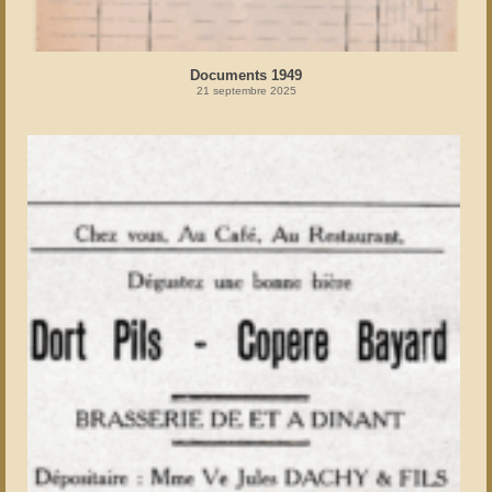
Documents 1949
21 septembre 2025