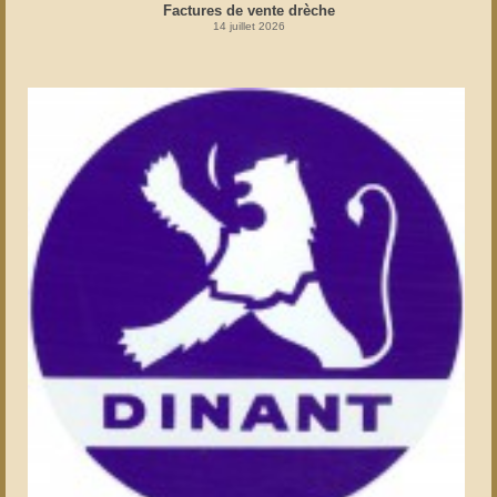
Factures de vente drèche
14 juillet 2026