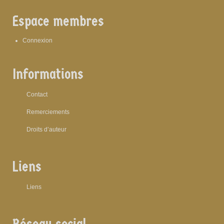
Espace membres
Connexion
Informations
Contact
Remerciements
Droits d’auteur
Liens
Liens