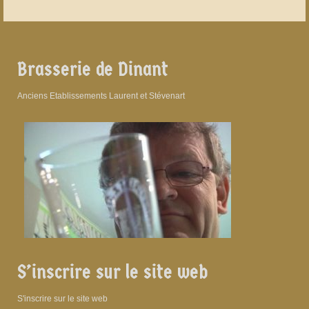
Brasserie de Dinant
Anciens Etablissements Laurent et Stévenart
S’inscrire sur le site web
S'inscrire sur le site web