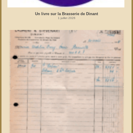
Un livre sur la Brasserie de Dinant
1 juillet 2026