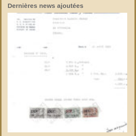
Dernières news ajoutées