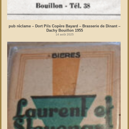
pub réclame – Dort Pils Copère Bayard – Brasserie de Dinant –
Dachy Bouillon 1955
14 août 2025