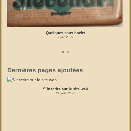
Quelques sous bocks
2 juin 2025
Dernières pages ajoutées
S’inscrire sur le site web
29 juillet 2026