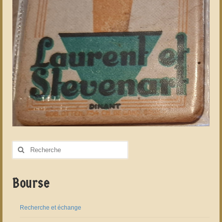
Rechercher
:
Bourse
Recherche et échange