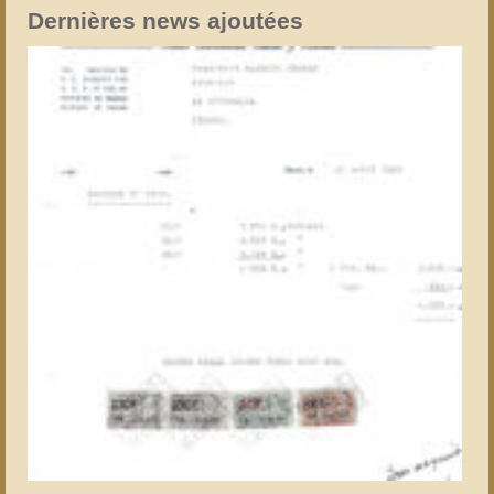
Dernières news ajoutées