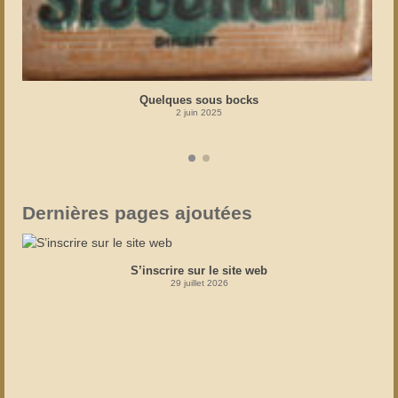
Quelques sous bocks
2 juin 2025
Dernières pages ajoutées
S’inscrire sur le site web
29 juillet 2026