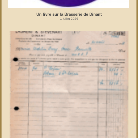
Un livre sur la Brasserie de Dinant
1 juillet 2026