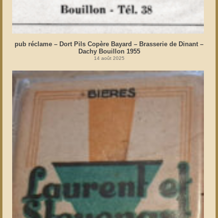
pub réclame – Dort Pils Copère Bayard – Brasserie de Dinant –
Dachy Bouillon 1955
14 août 2025