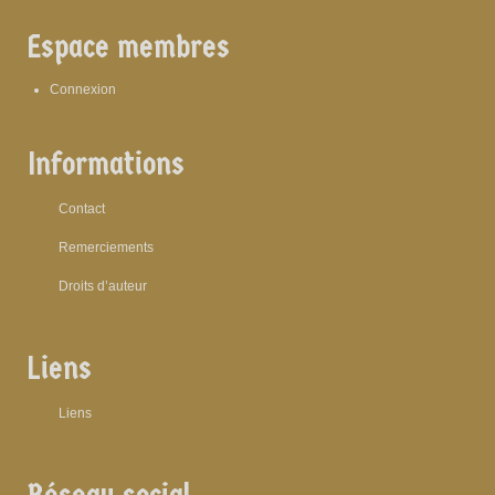
Espace membres
Connexion
Informations
Contact
Remerciements
Droits d’auteur
Liens
Liens