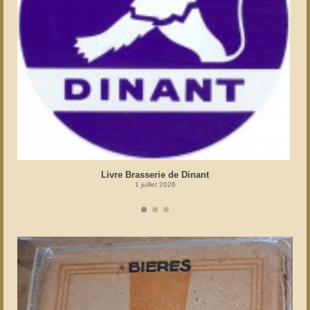
Livre Brasserie de Dinant
1 juillet 2026