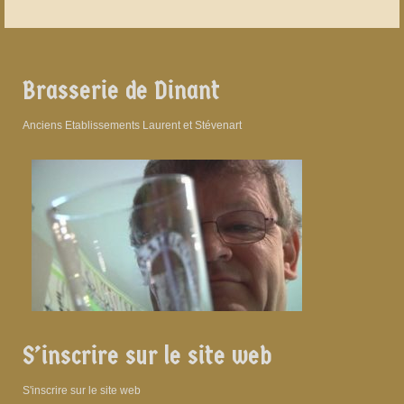
Brasserie de Dinant
Anciens Etablissements Laurent et Stévenart
S’inscrire sur le site web
S'inscrire sur le site web