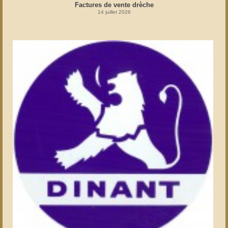
Factures de vente drèche
14 juillet 2026