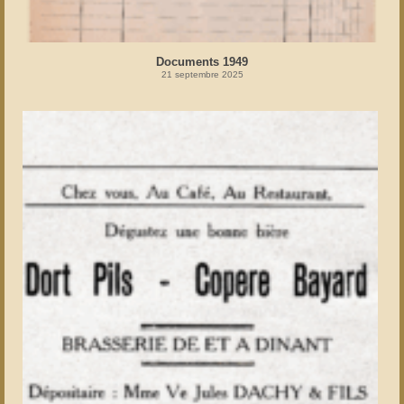
Documents 1949
21 septembre 2025