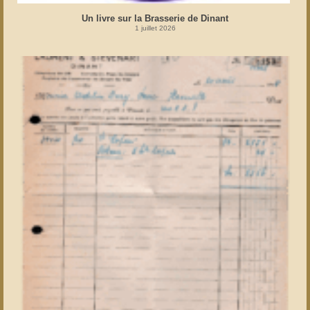
Un livre sur la Brasserie de Dinant
1 juillet 2026