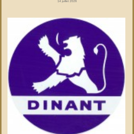
14 juillet 2026