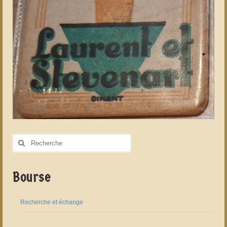
Rechercher
:
Bourse
Recherche et échange