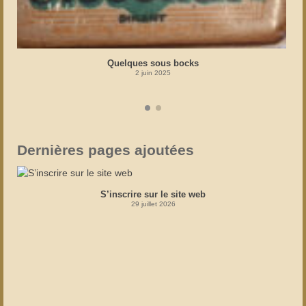
Quelques sous bocks
2 juin 2025
Dernières pages ajoutées
S’inscrire sur le site web
29 juillet 2026