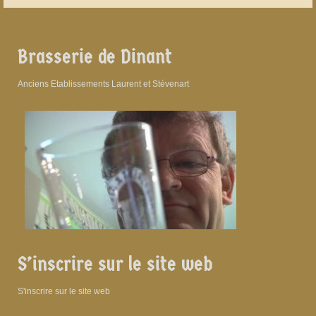
Brasserie de Dinant
Anciens Etablissements Laurent et Stévenart
S’inscrire sur le site web
S'inscrire sur le site web