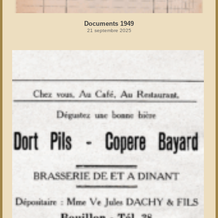
Documents 1949
21 septembre 2025