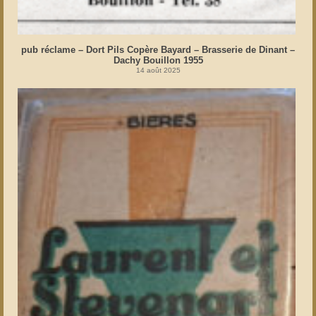
pub réclame – Dort Pils Copère Bayard – Brasserie de Dinant –
Dachy Bouillon 1955
14 août 2025