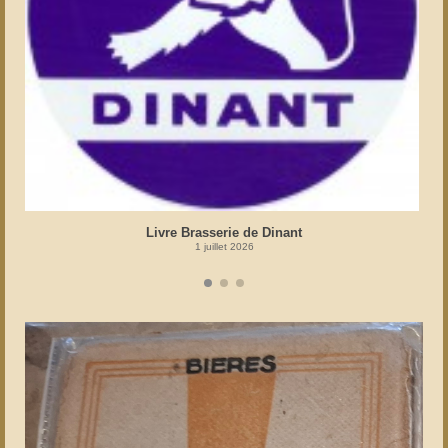
Livre Brasserie de Dinant
1 juillet 2026