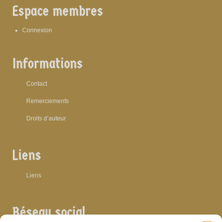
Espace membres
Connexion
Informations
Contact
Remerciements
Droits d’auteur
Liens
Liens
Réseau social