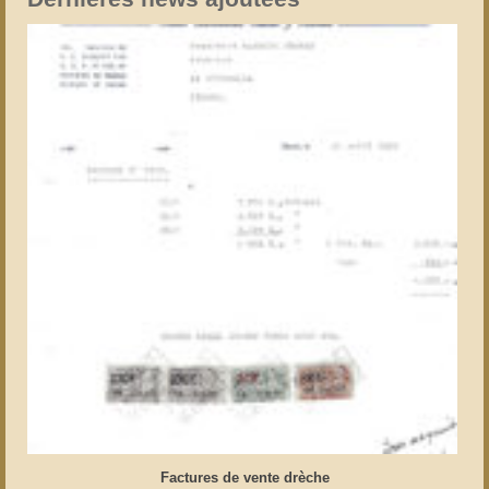
Factures de vente drèche