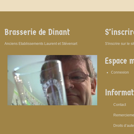
Brasserie de Dinant
S’inscrir
Anciens Etablissements Laurent et Stévenart
S'inscrire sur le s
Espace 
Connexion
Informat
Contact
Remercieme
Droits d’aut