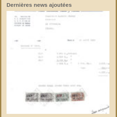
Dernières news ajoutées