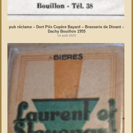
pub réclame – Dort Pils Copère Bayard – Brasserie de Dinant –
Dachy Bouillon 1955
14 août 2025