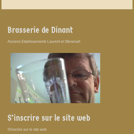
Brasserie de Dinant
Anciens Etablissements Laurent et Stévenart
S’inscrire sur le site web
S'inscrire sur le site web