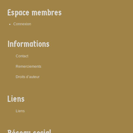
Espace membres
Connexion
Informations
Contact
Remerciements
Droits d’auteur
Liens
Liens