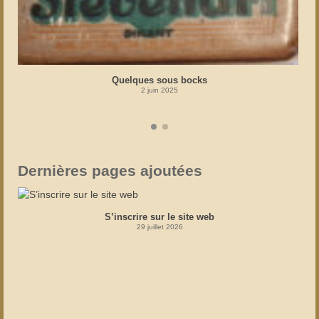
Quelques sous bocks
2 juin 2025
Dernières pages ajoutées
S’inscrire sur le site web
29 juillet 2026