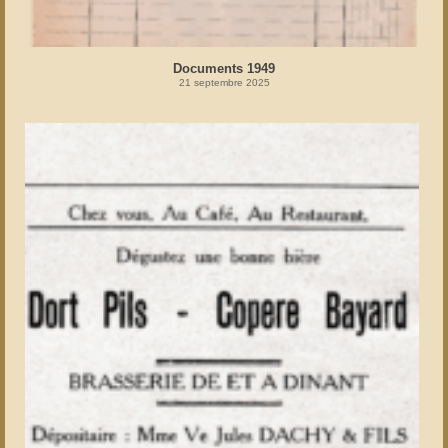
Documents 1949
21 septembre 2025