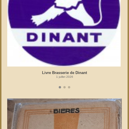
Livre Brasserie de Dinant
1 juillet 2026