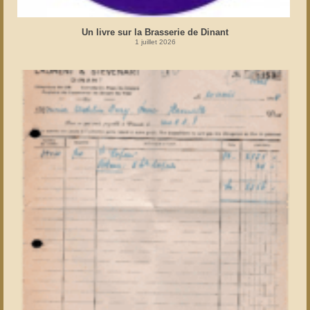
Un livre sur la Brasserie de Dinant
1 juillet 2026