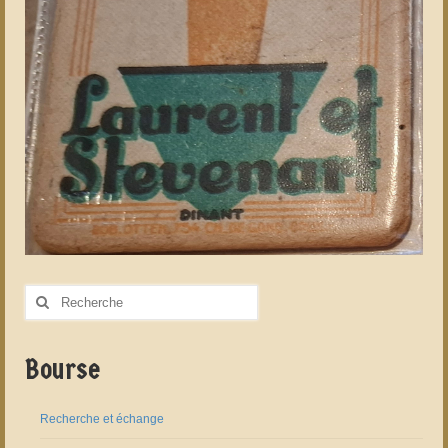
Rechercher
:
Bourse
Recherche et échange