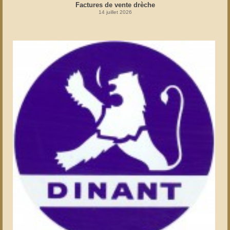
Factures de vente drèche
14 juillet 2026