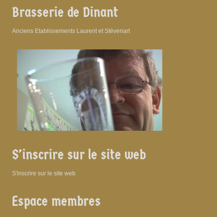
Brasserie de Dinant
Anciens Etablissements Laurent et Stévenart
S’inscrire sur le site web
S'inscrire sur le site web
Espace membres