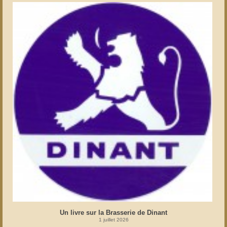
Un livre sur la Brasserie de Dinant
1 juillet 2026