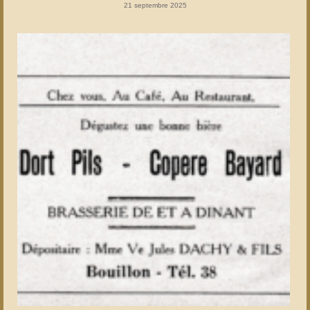
21 septembre 2025