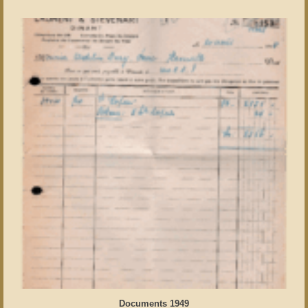
Documents 1949