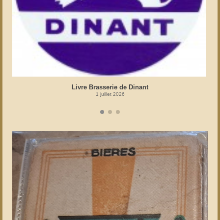
Livre Brasserie de Dinant
1 juillet 2026