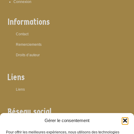
Connexion
Informations
Contact
Remerciements
Droits d’auteur
Liens
Liens
Réseau social
Gérer le consentement
Pour offrir les meilleures expériences, nous utilisons des technologies