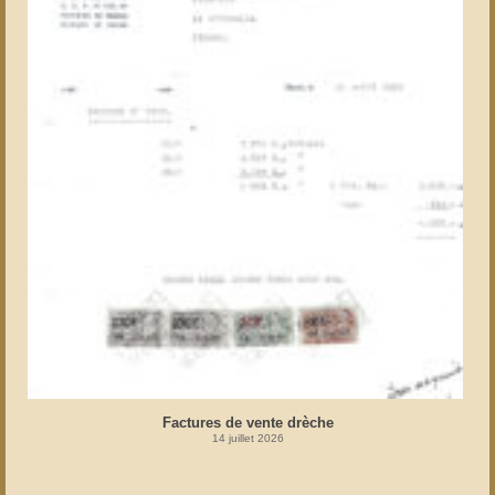
Factures de vente drèche
14 juillet 2026