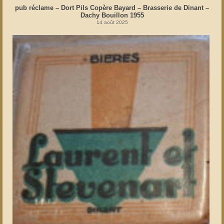
pub réclame – Dort Pils Copère Bayard – Brasserie de Dinant –
Dachy Bouillon 1955
14 août 2025