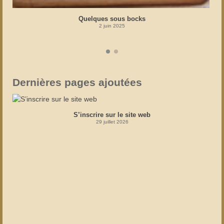
Quelques sous bocks
2 juin 2025
Dernières pages ajoutées
S’inscrire sur le site web
29 juillet 2026