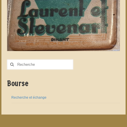
Rechercher
:
Bourse
Recherche et échange