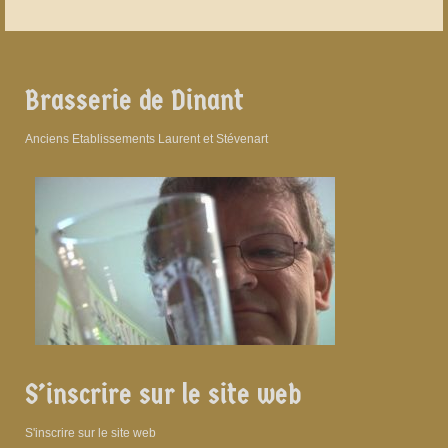
Brasserie de Dinant
Anciens Etablissements Laurent et Stévenart
S’inscrire sur le site web
S'inscrire sur le site web