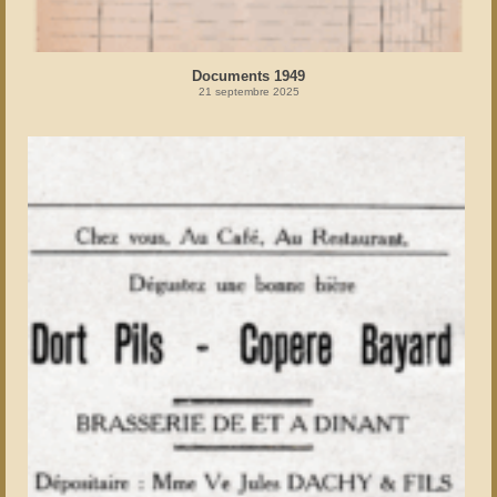
Documents 1949
21 septembre 2025