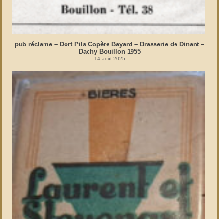
pub réclame – Dort Pils Copère Bayard – Brasserie de Dinant –
Dachy Bouillon 1955
14 août 2025