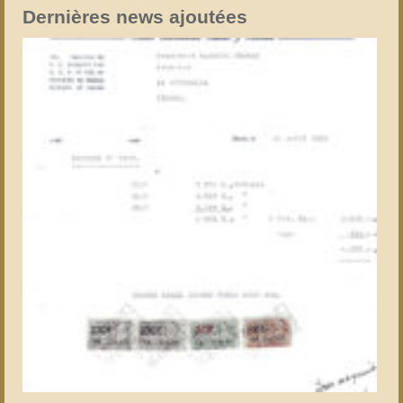
Dernières news ajoutées