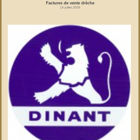
Factures de vente drèche
14 juillet 2026