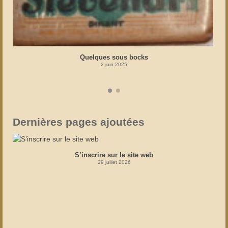
Quelques sous bocks
2 juin 2025
Dernières pages ajoutées
S’inscrire sur le site web
29 juillet 2026