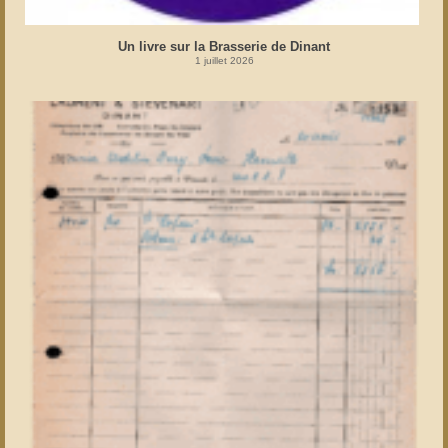
Un livre sur la Brasserie de Dinant
1 juillet 2026