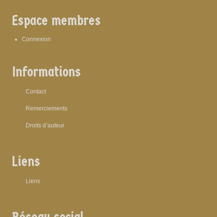
Espace membres
Connexion
Informations
Contact
Remerciements
Droits d’auteur
Liens
Liens