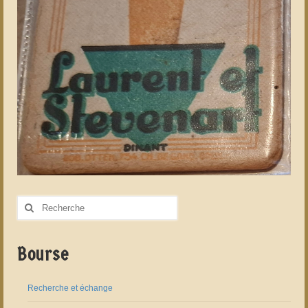
Rechercher
:
Bourse
Recherche et échange