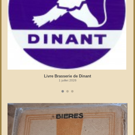
Livre Brasserie de Dinant
1 juillet 2026