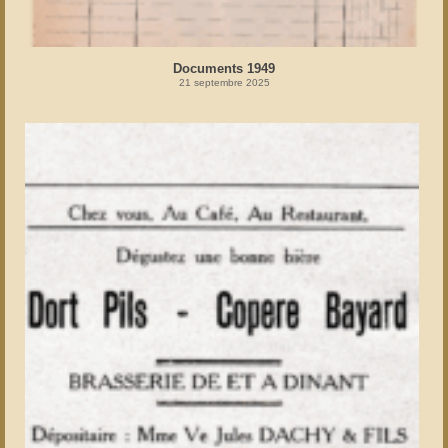
Documents 1949
21 septembre 2025