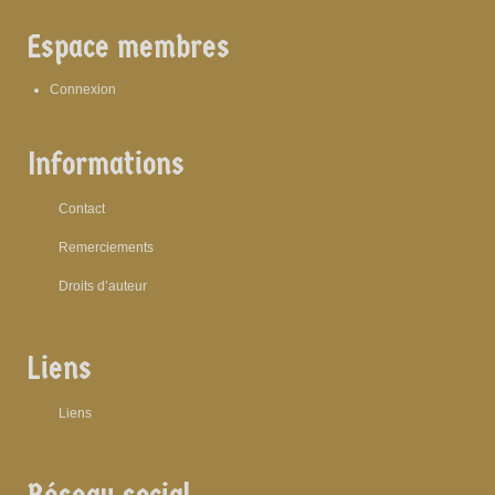
Espace membres
Connexion
Informations
Contact
Remerciements
Droits d’auteur
Liens
Liens