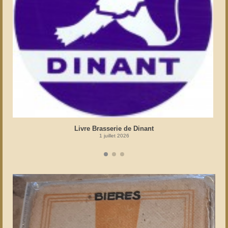
Livre Brasserie de Dinant
1 juillet 2026