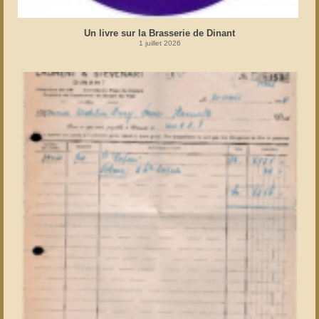
Un livre sur la Brasserie de Dinant
1 juillet 2026