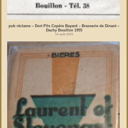
pub réclame – Dort Pils Copère Bayard – Brasserie de Dinant –
Dachy Bouillon 1955
14 août 2025