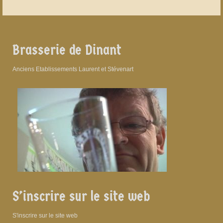
Brasserie de Dinant
Anciens Etablissements Laurent et Stévenart
S’inscrire sur le site web
S'inscrire sur le site web