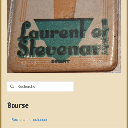
Rechercher
:
Bourse
Recherche et échange