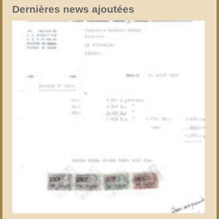
Dernières news ajoutées