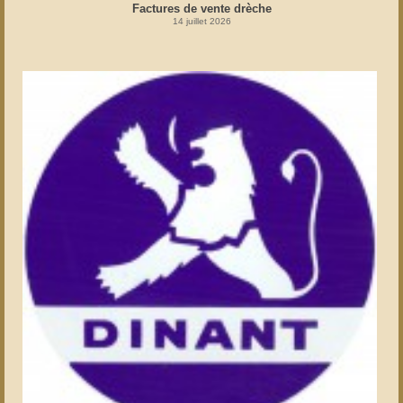
Factures de vente drèche
14 juillet 2026