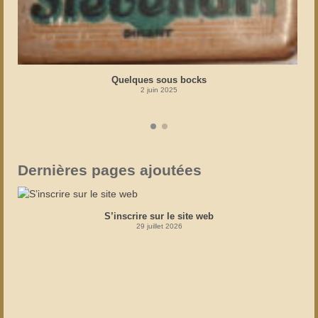
Quelques sous bocks
2 juin 2025
Dernières pages ajoutées
S’inscrire sur le site web
29 juillet 2026