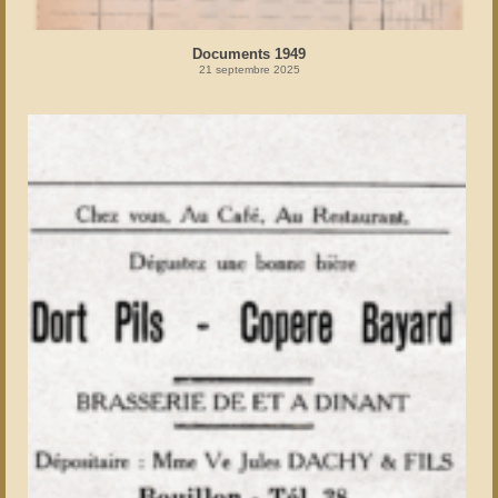
Documents 1949
21 septembre 2025