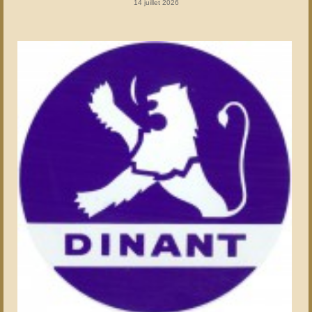
14 juillet 2026