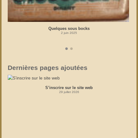
Quelques sous bocks
2 juin 2025
Dernières pages ajoutées
S’inscrire sur le site web
29 juillet 2026