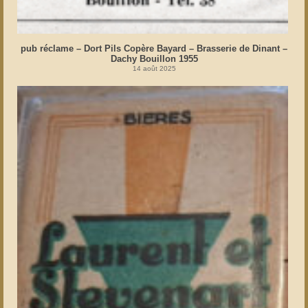
pub réclame – Dort Pils Copère Bayard – Brasserie de Dinant –
Dachy Bouillon 1955
14 août 2025