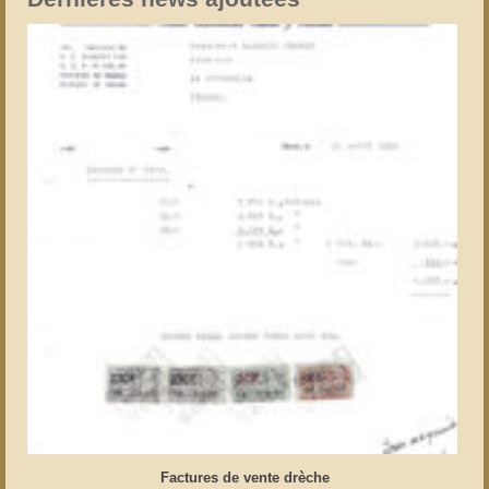
Factures de vente drèche