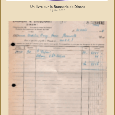
Un livre sur la Brasserie de Dinant
1 juillet 2026