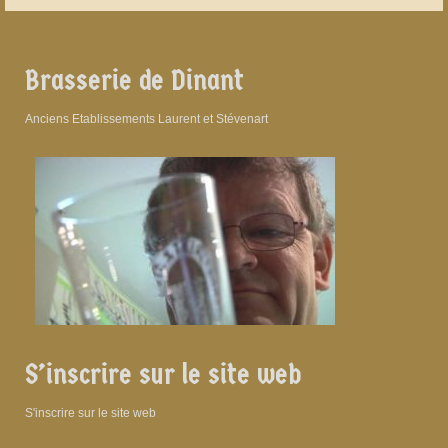
Brasserie de Dinant
Anciens Etablissements Laurent et Stévenart
S’inscrire sur le site web
S'inscrire sur le site web