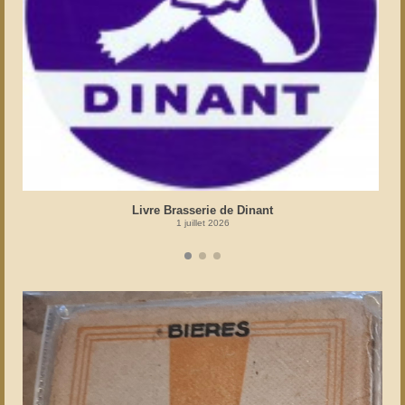
Livre Brasserie de Dinant
1 juillet 2026