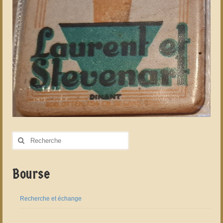
Rechercher
:
Bourse
Recherche et échange