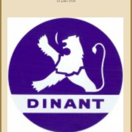
14 juillet 2026