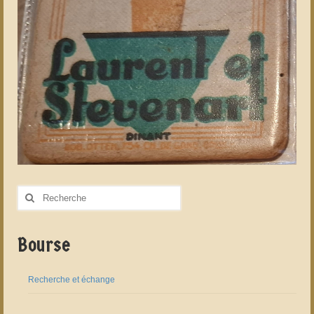
Rechercher
:
Bourse
Recherche et échange