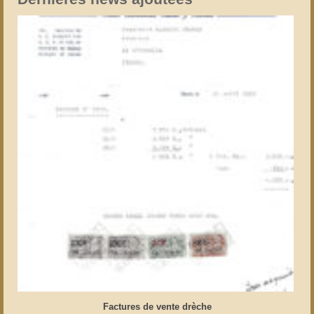
Factures de vente drèche