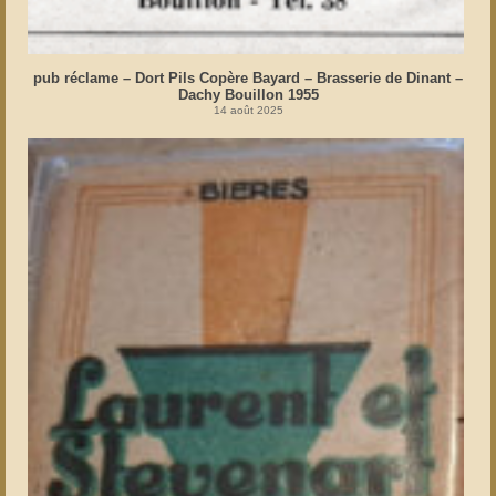
pub réclame – Dort Pils Copère Bayard – Brasserie de Dinant –
Dachy Bouillon 1955
14 août 2025