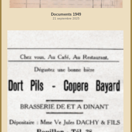
Documents 1949
21 septembre 2025