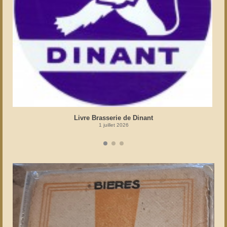
Livre Brasserie de Dinant
1 juillet 2026