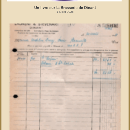
Un livre sur la Brasserie de Dinant
1 juillet 2026