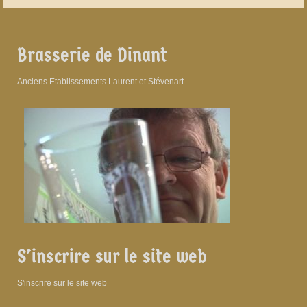
Brasserie de Dinant
Anciens Etablissements Laurent et Stévenart
S’inscrire sur le site web
S'inscrire sur le site web