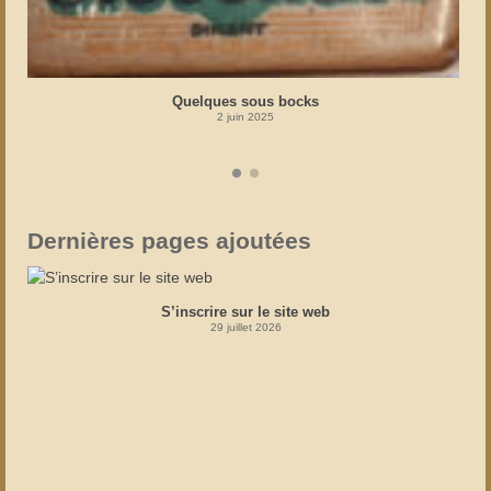
Quelques sous bocks
2 juin 2025
Dernières pages ajoutées
S’inscrire sur le site web
29 juillet 2026