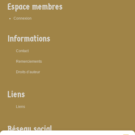
Espace membres
Connexion
Informations
Contact
Remerciements
Droits d’auteur
Liens
Liens
Réseau social