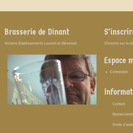
Brasserie de Dinant
S’inscrir
Anciens Etablissements Laurent et Stévenart
S'inscrire sur le s
Espace 
Connexion
Informat
Contact
Remercieme
Droits d’aut