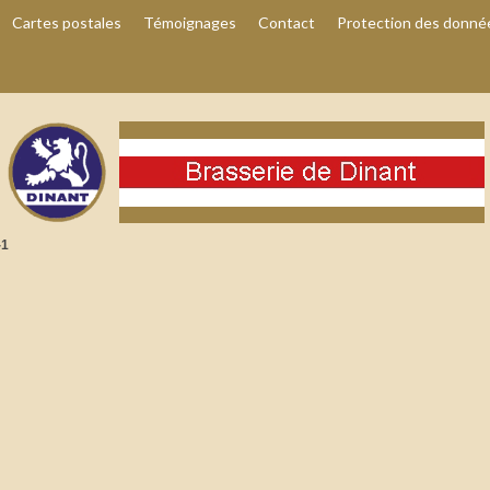
Cartes postales
Témoignages
Contact
Protection des donné
-1