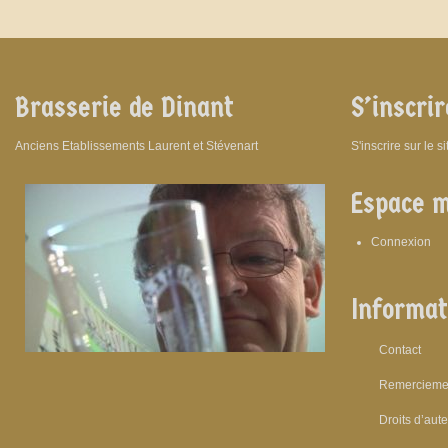
Brasserie de Dinant
S’inscrir
Anciens Etablissements Laurent et Stévenart
S'inscrire sur le s
Espace 
Connexion
Informat
Contact
Remercieme
Droits d’aut