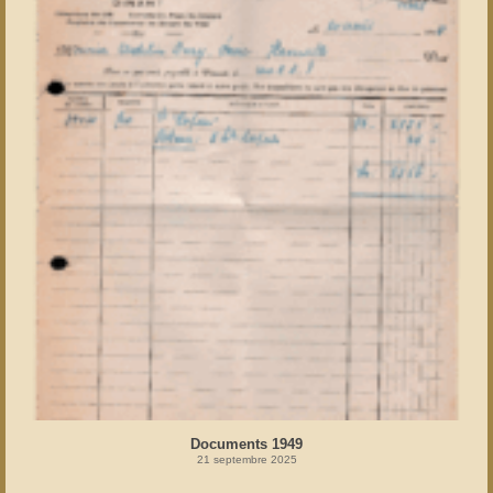
Documents 1949
21 septembre 2025