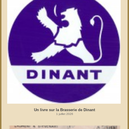
Un livre sur la Brasserie de Dinant
1 juillet 2026