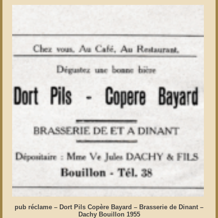
pub réclame – Dort Pils Copère Bayard – Brasserie de Dinant –
Dachy Bouillon 1955