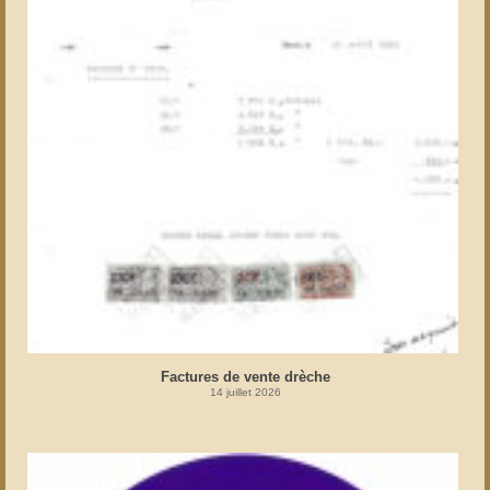
Factures de vente drèche
14 juillet 2026