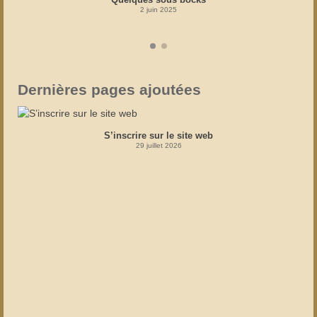
2 juin 2025
Dernières pages ajoutées
S’inscrire sur le site web
29 juillet 2026