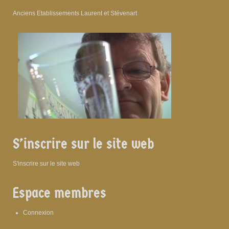
Anciens Etablissements Laurent et Stévenart
S’inscrire sur le site web
S'inscrire sur le site web
Espace membres
Connexion