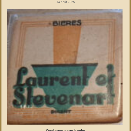
14 août 2025
Quelques sous bocks