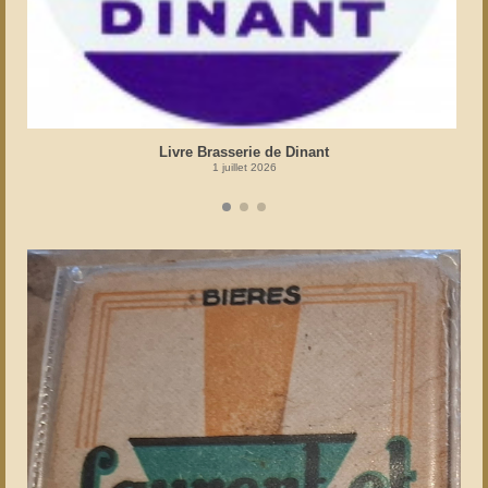
Livre Brasserie de Dinant
1 juillet 2026