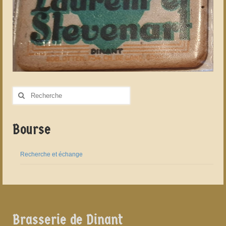
Rechercher
:
Bourse
Recherche et échange
Brasserie de Dinant