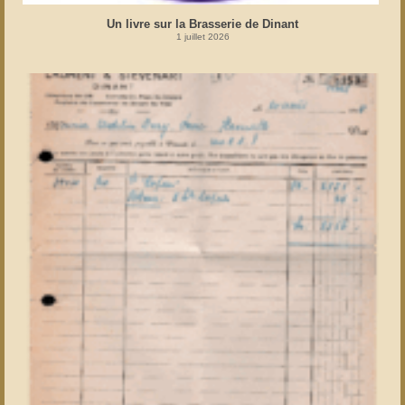
Un livre sur la Brasserie de Dinant
1 juillet 2026