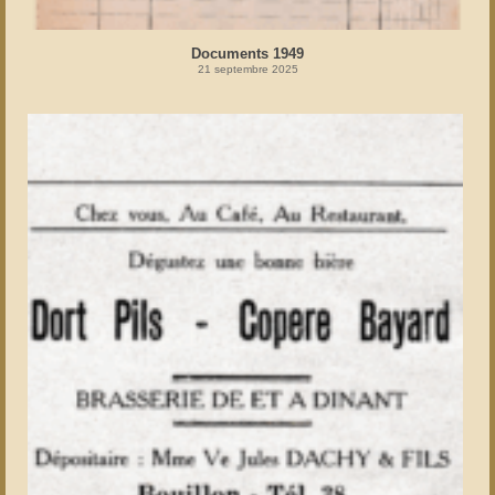
Documents 1949
21 septembre 2025