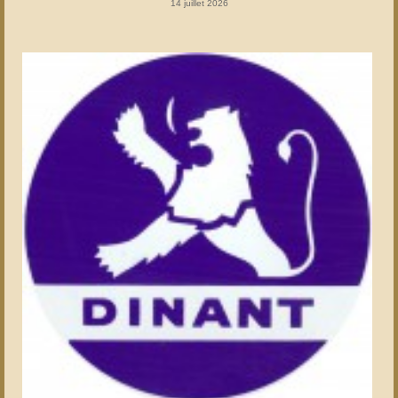
14 juillet 2026