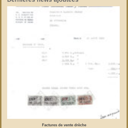
Factures de vente drèche