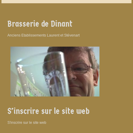
Brasserie de Dinant
Anciens Etablissements Laurent et Stévenart
S’inscrire sur le site web
S'inscrire sur le site web