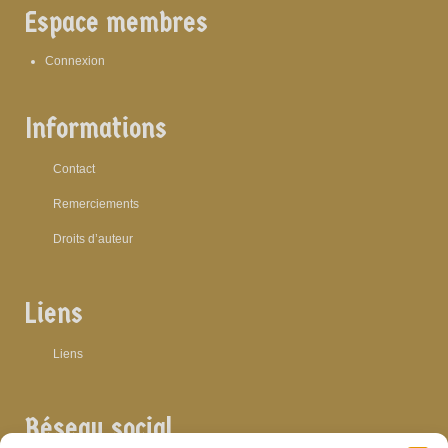
Espace membres
Connexion
Informations
Contact
Remerciements
Droits d’auteur
Liens
Liens
Réseau social