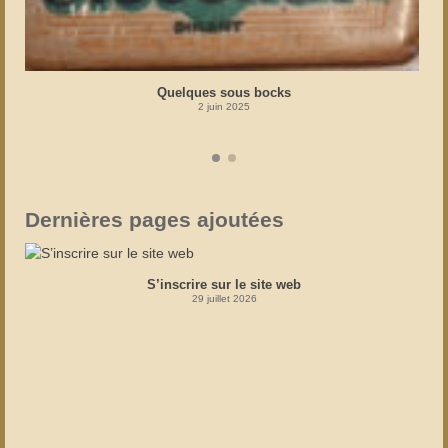
Quelques sous bocks
2 juin 2025
Dernières pages ajoutées
S’inscrire sur le site web
29 juillet 2026