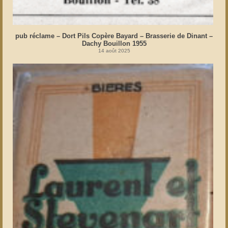
pub réclame – Dort Pils Copère Bayard – Brasserie de Dinant –
Dachy Bouillon 1955
14 août 2025