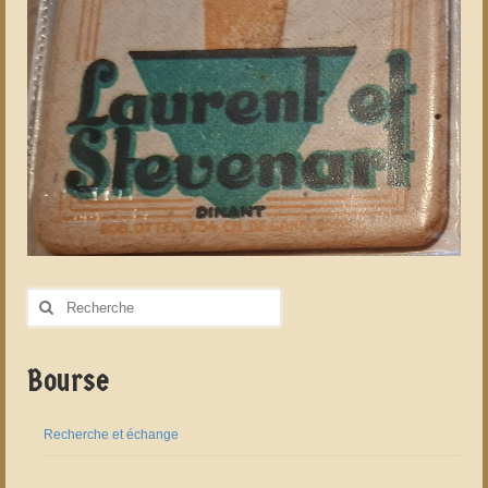
Rechercher
:
Bourse
Recherche et échange