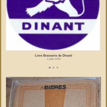
Livre Brasserie de Dinant
1 juillet 2026