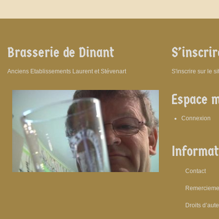
Brasserie de Dinant
S’inscrir
Anciens Etablissements Laurent et Stévenart
S'inscrire sur le s
Espace 
Connexion
Informat
Contact
Remercieme
Droits d’aut