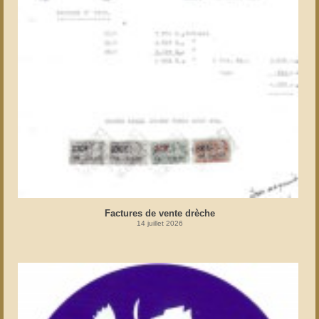
Factures de vente drèche
14 juillet 2026