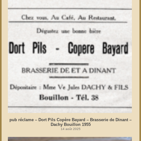
pub réclame – Dort Pils Copère Bayard – Brasserie de Dinant –
Dachy Bouillon 1955
14 août 2025