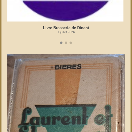
Livre Brasserie de Dinant
1 juillet 2026