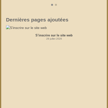
Dernières pages ajoutées
S’inscrire sur le site web
29 juillet 2026