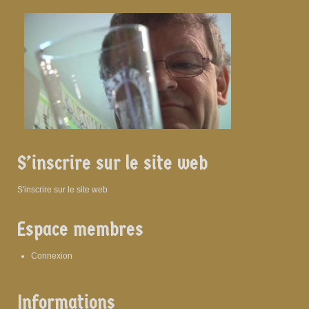
S’inscrire sur le site web
S'inscrire sur le site web
Espace membres
Connexion
Informations