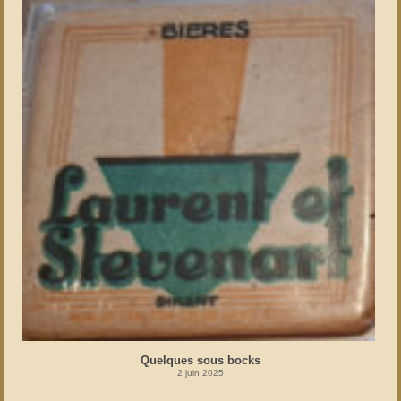
Quelques sous bocks
2 juin 2025