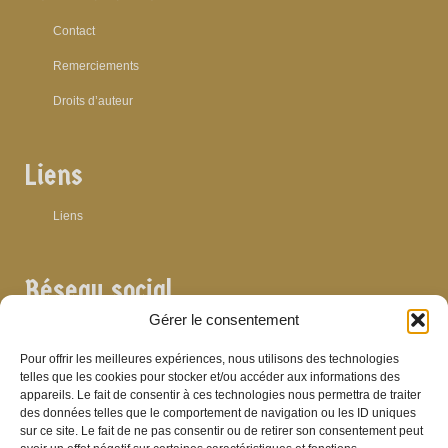
Contact
Remerciements
Droits d’auteur
Liens
Liens
Réseau social
Gérer le consentement
Pour offrir les meilleures expériences, nous utilisons des technologies
telles que les cookies pour stocker et/ou accéder aux informations des
appareils. Le fait de consentir à ces technologies nous permettra de traiter
Archives
des données telles que le comportement de navigation ou les ID uniques
sur ce site. Le fait de ne pas consentir ou de retirer son consentement peut
Archives