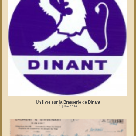
Un livre sur la Brasserie de Dinant
1 juillet 2026