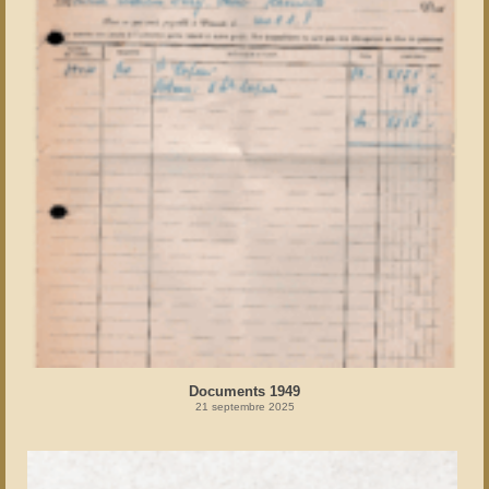
Documents 1949
21 septembre 2025