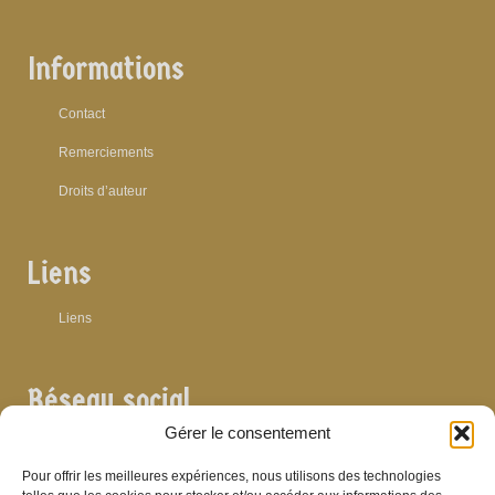
Informations
Contact
Remerciements
Droits d’auteur
Liens
Liens
Réseau social
Gérer le consentement
Pour offrir les meilleures expériences, nous utilisons des technologies