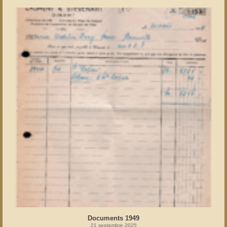
Documents 1949
21 septembre 2025