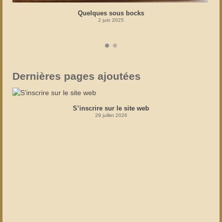
Quelques sous bocks
2 juin 2025
Dernières pages ajoutées
S’inscrire sur le site web
29 juillet 2026