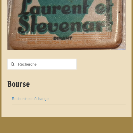
Rechercher
:
Bourse
Recherche et échange