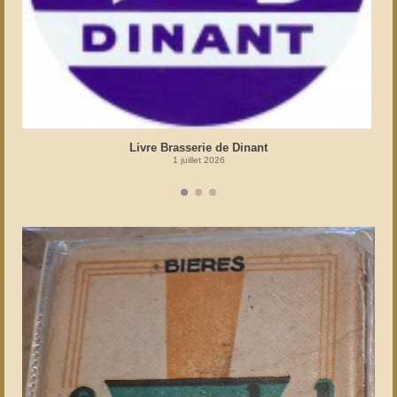
Livre Brasserie de Dinant
1 juillet 2026