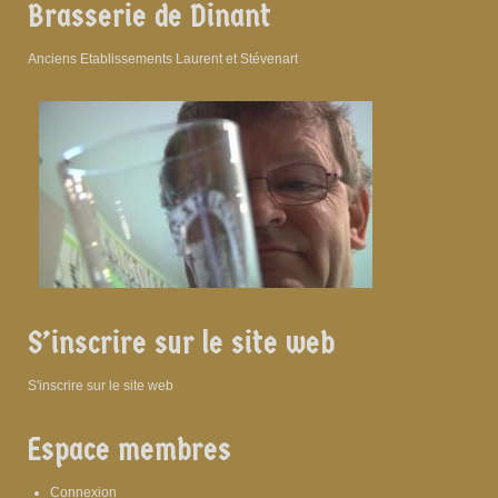
Brasserie de Dinant
Anciens Etablissements Laurent et Stévenart
S’inscrire sur le site web
S'inscrire sur le site web
Espace membres
Connexion