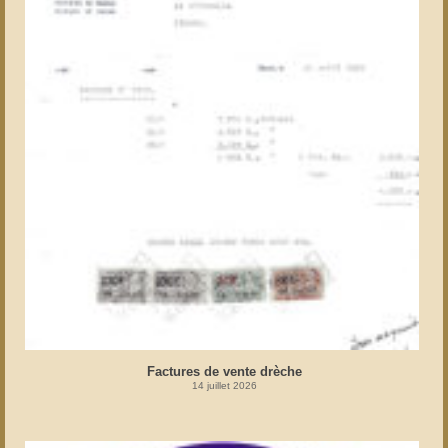
Factures de vente drèche
14 juillet 2026