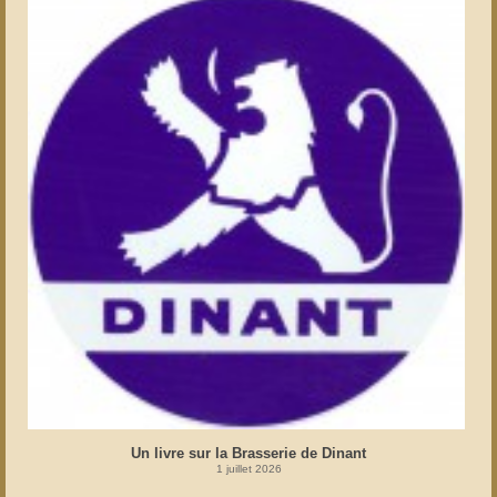
Un livre sur la Brasserie de Dinant
1 juillet 2026