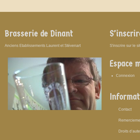
Brasserie de Dinant
S’inscrir
Anciens Etablissements Laurent et Stévenart
S'inscrire sur le s
Espace 
Connexion
Informat
Contact
Remercieme
Droits d’aut