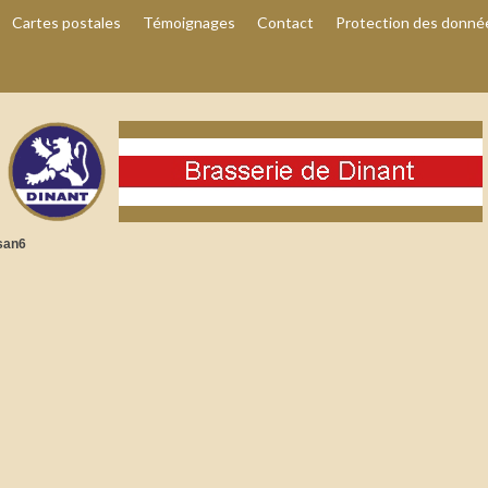
Cartes postales
Témoignages
Contact
Protection des donné
san6