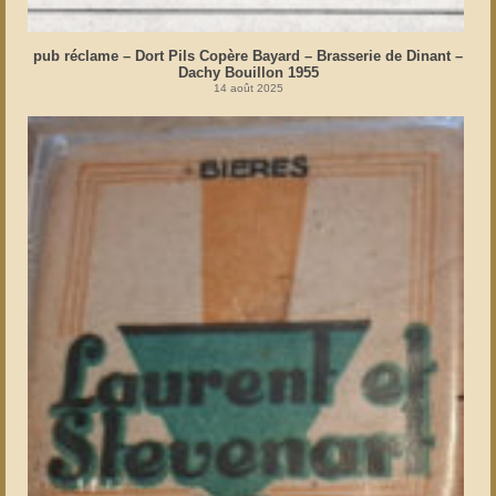
pub réclame – Dort Pils Copère Bayard – Brasserie de Dinant –
Dachy Bouillon 1955
14 août 2025