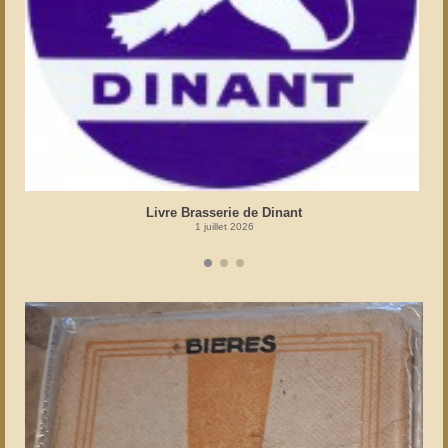
Livre Brasserie de Dinant
1 juillet 2026