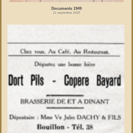
Documents 1949
21 septembre 2025