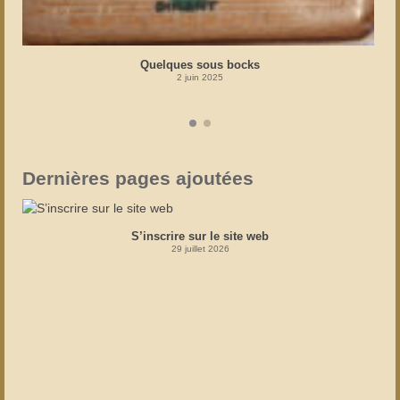
Quelques sous bocks
2 juin 2025
Dernières pages ajoutées
S’inscrire sur le site web
29 juillet 2026