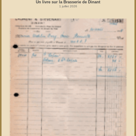
Un livre sur la Brasserie de Dinant
1 juillet 2026