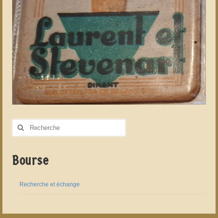
Rechercher
:
Bourse
Recherche et échange