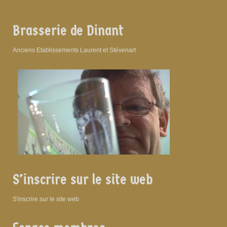
Brasserie de Dinant
Anciens Etablissements Laurent et Stévenart
S’inscrire sur le site web
S'inscrire sur le site web