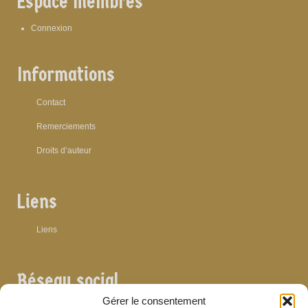
Espace membres
Connexion
Informations
Contact
Remerciements
Droits d’auteur
Liens
Liens
Réseau social
Gérer le consentement