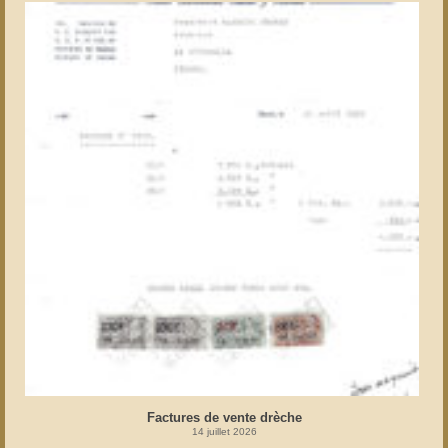
Factures de vente drèche
14 juillet 2026