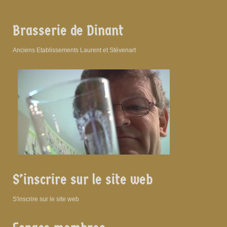
Brasserie de Dinant
Anciens Etablissements Laurent et Stévenart
S’inscrire sur le site web
S'inscrire sur le site web