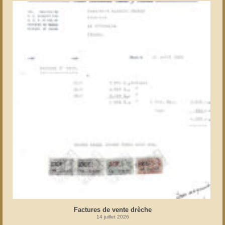
Factures de vente drèche
14 juillet 2026