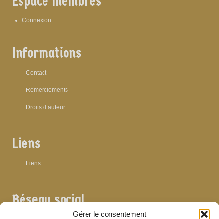
Espace membres
Connexion
Informations
Contact
Remerciements
Droits d’auteur
Liens
Liens
Réseau social
Gérer le consentement