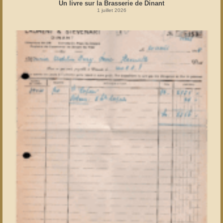
Un livre sur la Brasserie de Dinant
1 juillet 2026