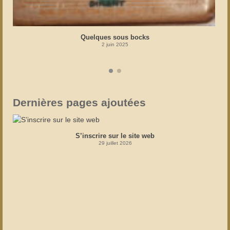
Quelques sous bocks
2 juin 2025
Dernières pages ajoutées
S’inscrire sur le site web
29 juillet 2026