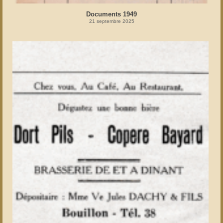
Documents 1949
21 septembre 2025