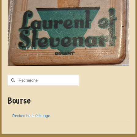
Rechercher
:
Bourse
Recherche et échange