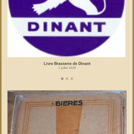
Livre Brasserie de Dinant
1 juillet 2026