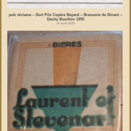
pub réclame – Dort Pils Copère Bayard – Brasserie de Dinant –
Dachy Bouillon 1955
14 août 2025