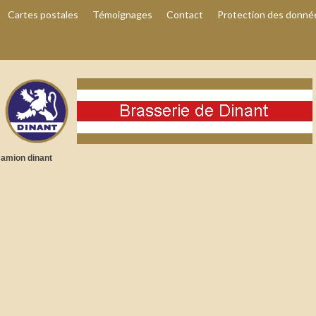
Cartes postales
Témoignages
Contact
Protection des donné
amion dinant