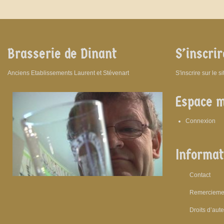
Brasserie de Dinant
S’inscrir
Anciens Etablissements Laurent et Stévenart
S'inscrire sur le s
Espace 
Connexion
Informat
Contact
Remercieme
Droits d’aut