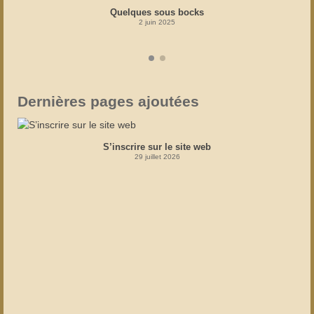
Quelques sous bocks
2 juin 2025
Dernières pages ajoutées
S’inscrire sur le site web
29 juillet 2026