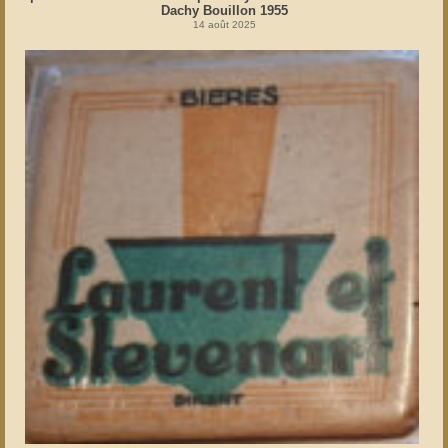
Dachy Bouillon 1955
14 août 2025