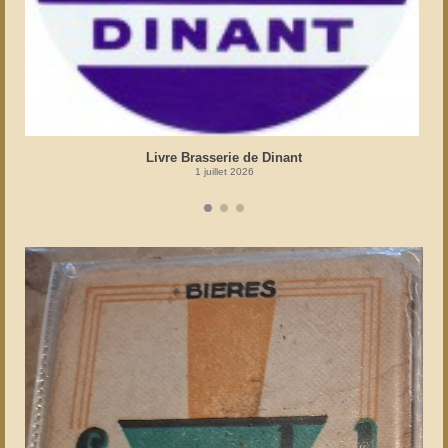
Livre Brasserie de Dinant
1 juillet 2026