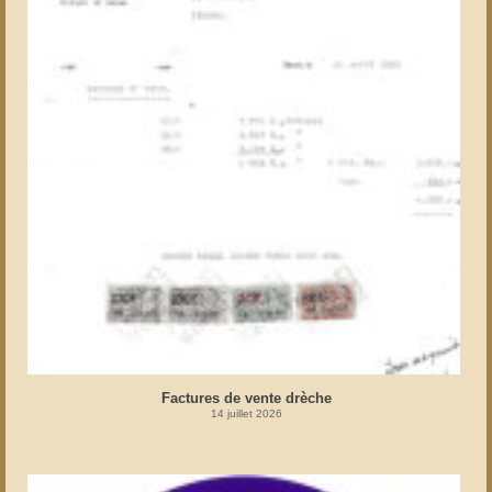
Factures de vente drèche
14 juillet 2026