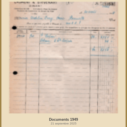
Documents 1949
21 septembre 2025