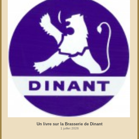
Un livre sur la Brasserie de Dinant
1 juillet 2026