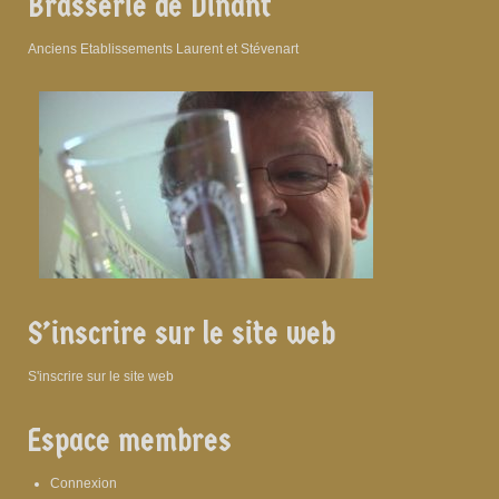
Brasserie de Dinant
Anciens Etablissements Laurent et Stévenart
S’inscrire sur le site web
S'inscrire sur le site web
Espace membres
Connexion