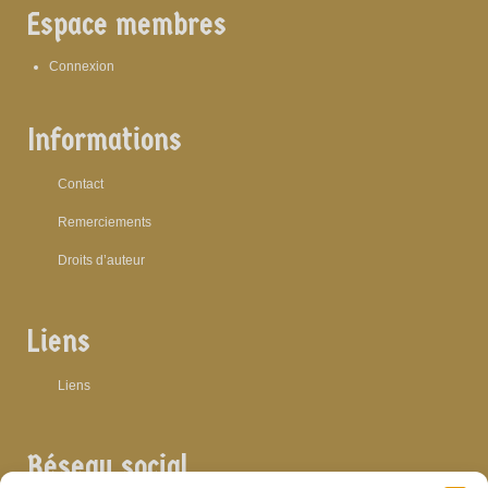
Espace membres
Connexion
Informations
Contact
Remerciements
Droits d’auteur
Liens
Liens
Réseau social