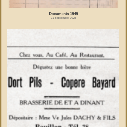
Documents 1949
21 septembre 2025