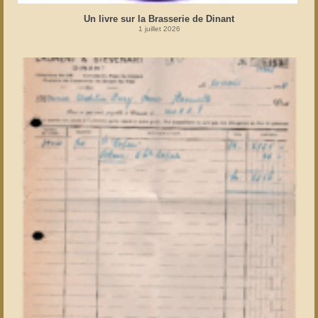
Un livre sur la Brasserie de Dinant
1 juillet 2026