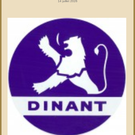
14 juillet 2026