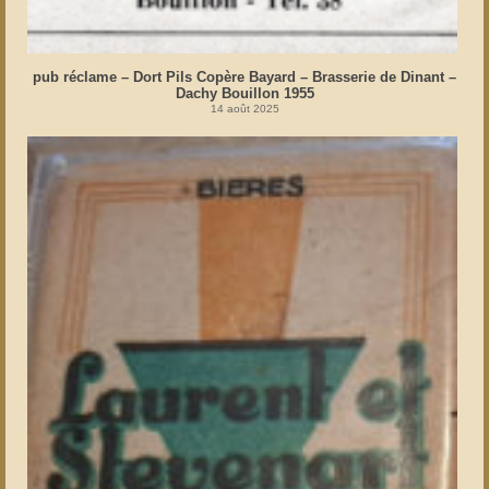
pub réclame – Dort Pils Copère Bayard – Brasserie de Dinant –
Dachy Bouillon 1955
14 août 2025