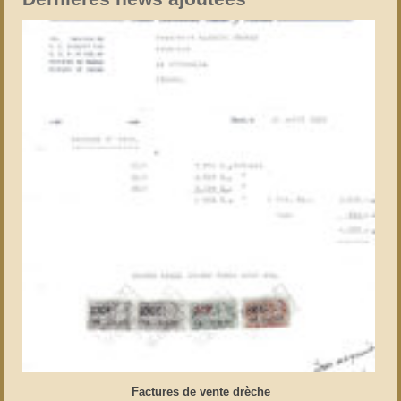
Factures de vente drèche