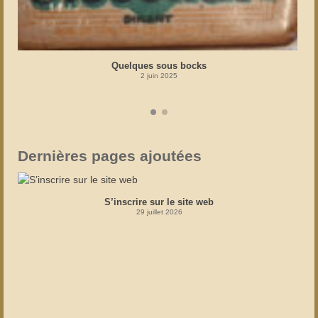
Quelques sous bocks
2 juin 2025
Dernières pages ajoutées
S’inscrire sur le site web
29 juillet 2026