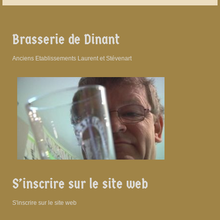
Brasserie de Dinant
Anciens Etablissements Laurent et Stévenart
S’inscrire sur le site web
S'inscrire sur le site web