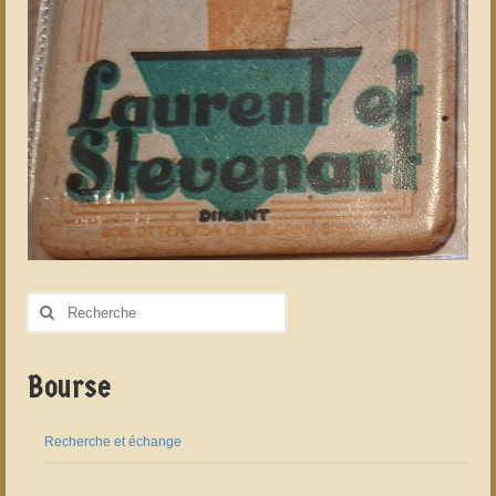
Rechercher
:
Bourse
Recherche et échange