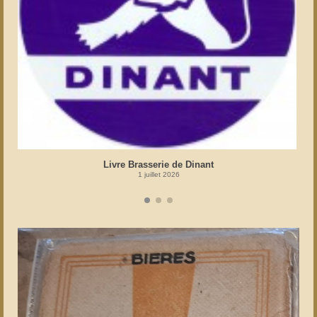
Livre Brasserie de Dinant
1 juillet 2026