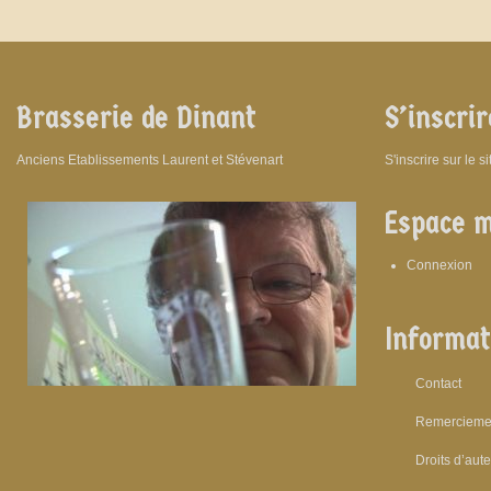
Brasserie de Dinant
S’inscrir
Anciens Etablissements Laurent et Stévenart
S'inscrire sur le s
Espace 
Connexion
Informat
Contact
Remercieme
Droits d’aut