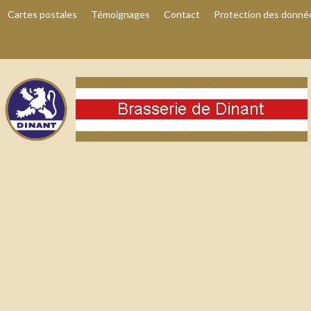
Cartes postales
Témoignages
Contact
Protection des donné